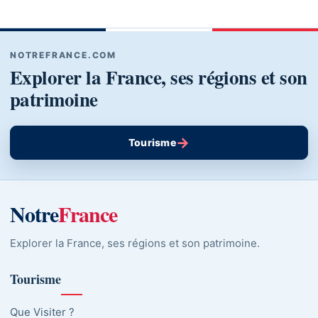
NOTREFRANCE.COM
Explorer la France, ses régions et son
patrimoine
→
Tourisme
Notre
France
Explorer la France, ses régions et son patrimoine.
Tourisme
Que Visiter ?