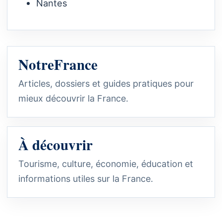
Nantes
NotreFrance
Articles, dossiers et guides pratiques pour
mieux découvrir la France.
À découvrir
Tourisme, culture, économie, éducation et
informations utiles sur la France.