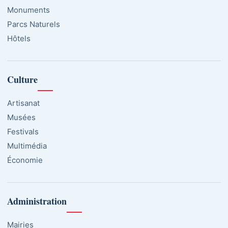
Monuments
Parcs Naturels
Hôtels
Culture
Artisanat
Musées
Festivals
Multimédia
Économie
Administration
Mairies