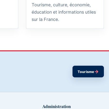
Tourisme, culture, économie,
éducation et informations utiles
sur la France.
→
Tourisme
Administration