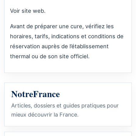
Voir site web.
Avant de préparer une cure, vérifiez les
horaires, tarifs, indications et conditions de
réservation auprès de l’établissement
thermal ou de son site officiel.
NotreFrance
Articles, dossiers et guides pratiques pour
mieux découvrir la France.