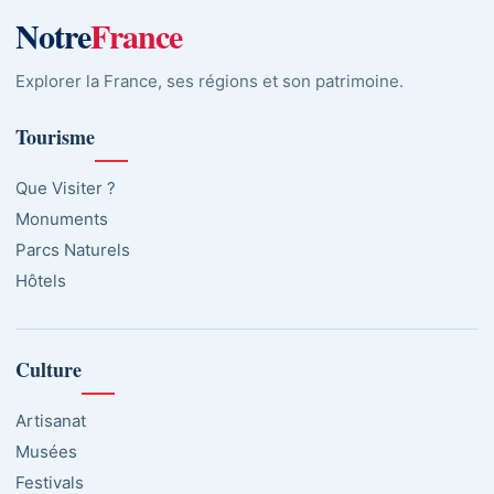
Notre
France
Explorer la France, ses régions et son patrimoine.
Tourisme
Que Visiter ?
Monuments
Parcs Naturels
Hôtels
Culture
Artisanat
Musées
Festivals