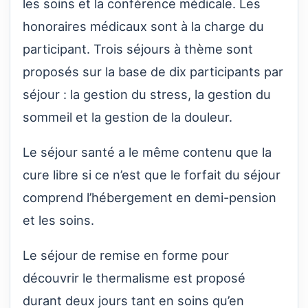
les soins et la conférence médicale. Les
honoraires médicaux sont à la charge du
participant. Trois séjours à thème sont
proposés sur la base de dix participants par
séjour : la gestion du stress, la gestion du
sommeil et la gestion de la douleur.
Le séjour santé a le même contenu que la
cure libre si ce n’est que le forfait du séjour
comprend l’hébergement en demi-pension
et les soins.
Le séjour de remise en forme pour
découvrir le thermalisme est proposé
durant deux jours tant en soins qu’en