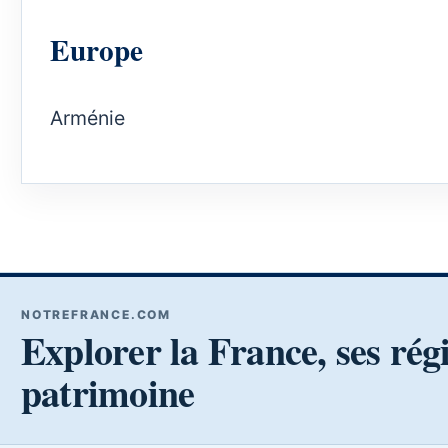
Europe
Arménie
NOTREFRANCE.COM
Explorer la France, ses rég
patrimoine