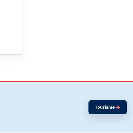
→
Tourisme