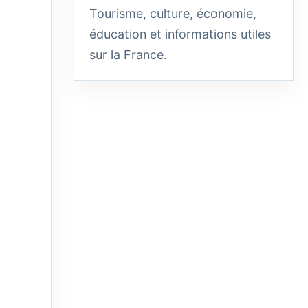
Tourisme, culture, économie,
éducation et informations utiles
sur la France.