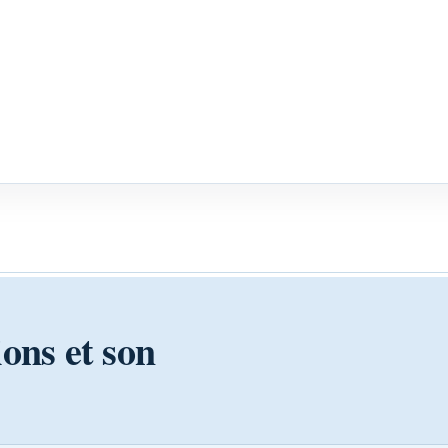
ions et son