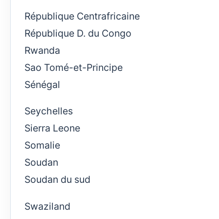
République Centrafricaine
République D. du Congo
Rwanda
Sao Tomé-et-Principe
Sénégal
Seychelles
Sierra Leone
Somalie
Soudan
Soudan du sud
Swaziland