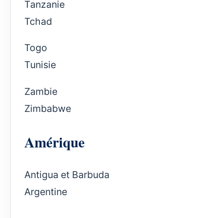
Tanzanie
Tchad
Togo
Tunisie
Zambie
Zimbabwe
Amérique
Antigua et Barbuda
Argentine