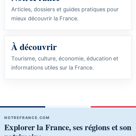
Articles, dossiers et guides pratiques pour
mieux découvrir la France.
À découvrir
Tourisme, culture, économie, éducation et
informations utiles sur la France.
NOTREFRANCE.COM
Explorer la France, ses régions et son