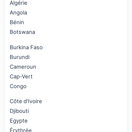
Algérie
Angola
Bénin
Botswana
Burkina Faso
Burundi
Cameroun
Cap-Vert
Congo
Côte d'Ivoire
Djibouti
Egypte
Érythrée