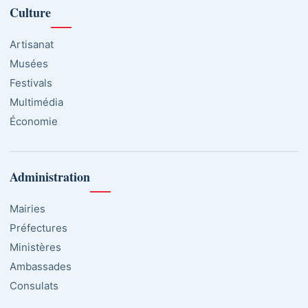
Culture
Artisanat
Musées
Festivals
Multimédia
Économie
Administration
Mairies
Préfectures
Ministères
Ambassades
Consulats