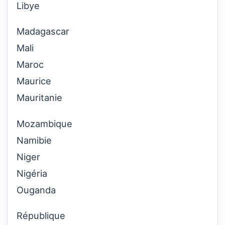
Libye
Madagascar
Mali
Maroc
Maurice
Mauritanie
Mozambique
Namibie
Niger
Nigéria
Ouganda
République