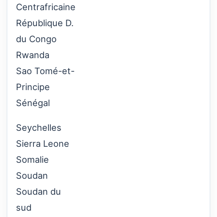
Centrafricaine
République D.
du Congo
Rwanda
Sao Tomé-et-
Principe
Sénégal
Seychelles
Sierra Leone
Somalie
Soudan
Soudan du
sud