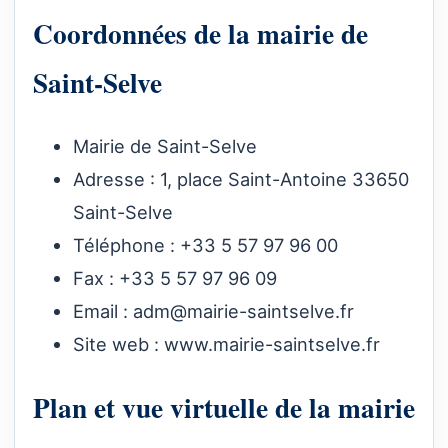
Coordonnées de la mairie de
Saint-Selve
Mairie de Saint-Selve
Adresse : 1, place Saint-Antoine 33650
Saint-Selve
Téléphone : +33 5 57 97 96 00
Fax : +33 5 57 97 96 09
Email :
adm@mairie-saintselve.fr
Site web :
www.mairie-saintselve.fr
Plan et vue virtuelle de la mairie