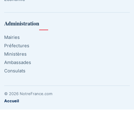
Administration
Mairies
Préfectures
Ministères
Ambassades
Consulats
© 2026 NotreFrance.com
Accueil