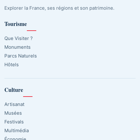
Explorer la France, ses régions et son patrimoine.
Tourisme
Que Visiter ?
Monuments
Parcs Naturels
Hôtels
Culture
Artisanat
Musées
Festivals
Multimédia
Économie