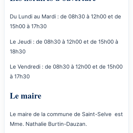
Du Lundi au Mardi : de 08h30 à 12h00 et de
15h00 à 17h30
Le Jeudi : de 08h30 à 12h00 et de 15h00 à
18h30
Le Vendredi : de 08h30 à 12h00 et de 15h00
à 17h30
Le maire
Le maire de la commune de Saint-Selve est
Mme. Nathalie Burtin-Dauzan.