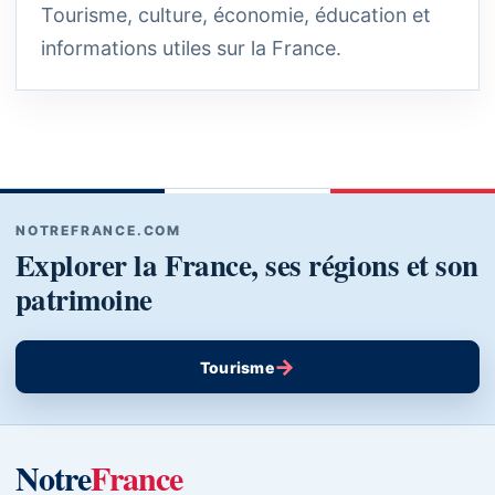
Tourisme, culture, économie, éducation et
informations utiles sur la France.
NOTREFRANCE.COM
Explorer la France, ses régions et son
patrimoine
→
Tourisme
Notre
France