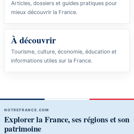
Articles, dossiers et guides pratiques pour
mieux découvrir la France.
À découvrir
Tourisme, culture, économie, éducation et
informations utiles sur la France.
NOTREFRANCE.COM
Explorer la France, ses régions et son
patrimoine