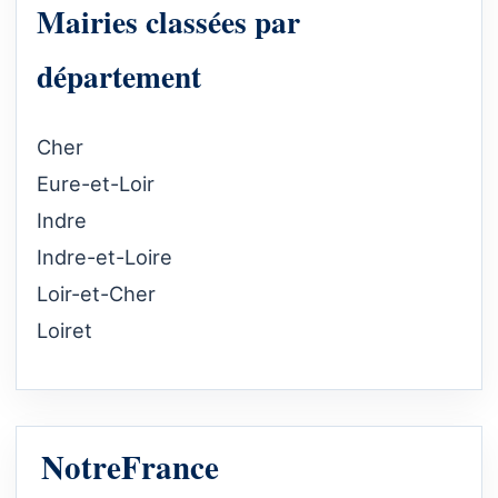
Mairies classées par
département
Cher
Eure-et-Loir
Indre
Indre-et-Loire
Loir-et-Cher
Loiret
NotreFrance