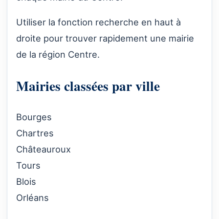
Utiliser la fonction recherche en haut à
droite pour trouver rapidement une mairie
de la région Centre.
Mairies classées par ville
Bourges
Chartres
Châteauroux
Tours
Blois
Orléans