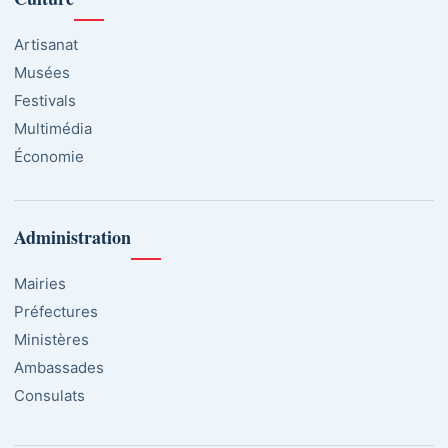
Artisanat
Musées
Festivals
Multimédia
Économie
Administration
Mairies
Préfectures
Ministères
Ambassades
Consulats