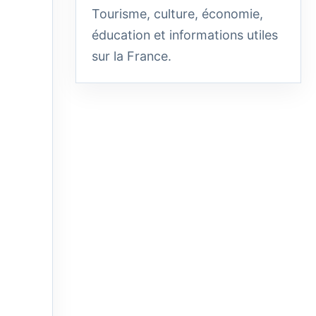
Tourisme, culture, économie,
éducation et informations utiles
sur la France.