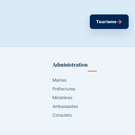
→
Tourisme
Administration
Mairies
Préfectures
Ministères
Ambassades
Consulats