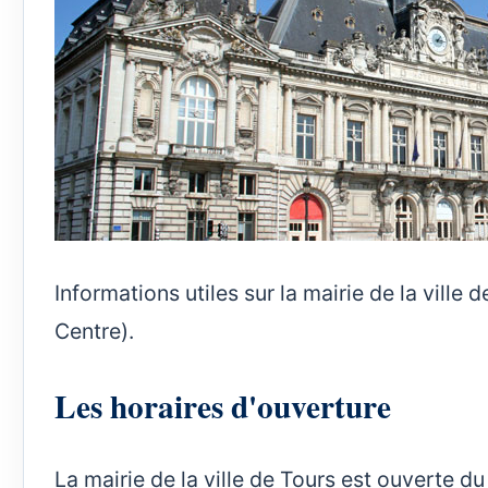
Informations utiles sur la mairie de la ville
Centre).
Les horaires d'ouverture
La mairie de la ville de Tours est ouverte du