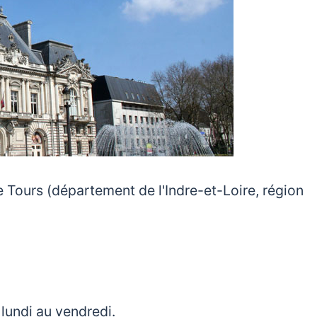
 de Tours (département de l'Indre-et-Loire, région
 lundi au vendredi.