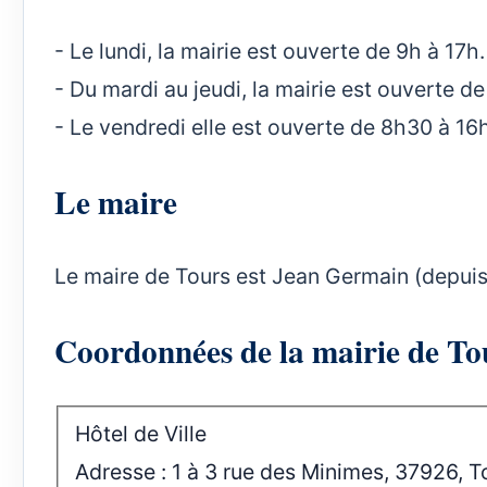
- Le lundi, la mairie est ouverte de 9h à 17h.
- Du mardi au jeudi, la mairie est ouverte d
- Le vendredi elle est ouverte de 8h30 à 16
Le maire
Le maire de Tours est Jean Germain (depuis
Coordonnées de la mairie de To
Hôtel de Ville
Adresse : 1 à 3 rue des Minimes, 37926, T