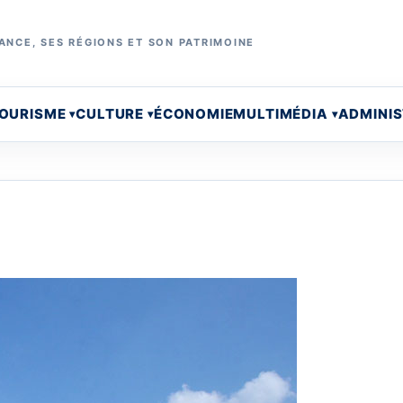
ANCE, SES RÉGIONS ET SON PATRIMOINE
OURISME
CULTURE
ÉCONOMIE
MULTIMÉDIA
ADMINI