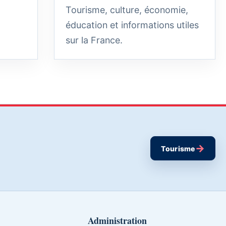
Tourisme, culture, économie,
éducation et informations utiles
sur la France.
→
Tourisme
Administration