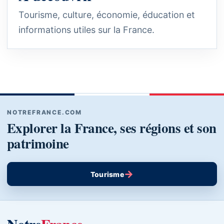
Tourisme, culture, économie, éducation et
informations utiles sur la France.
NOTREFRANCE.COM
Explorer la France, ses régions et son
patrimoine
→
Tourisme