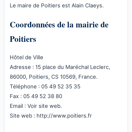
Le maire de Poitiers est Alain Claeys.
Coordonnées de la mairie de
Poitiers
Hôtel de Ville
Adresse : 15 place du Maréchal Leclerc,
86000, Poitiers, CS 10569, France.
Téléphone : 05 49 52 35 35
Fax : 05 49 52 38 80
Email : Voir site web.
Site web :
http://www.poitiers.fr