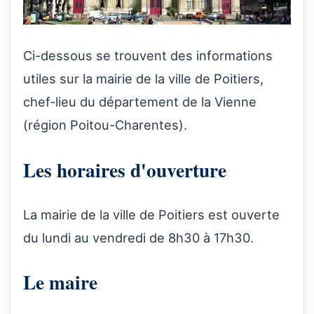
Ci-dessous se trouvent des informations
utiles sur la mairie de la ville de Poitiers,
chef-lieu du département de la Vienne
(région Poitou-Charentes).
Les horaires d'ouverture
La mairie de la ville de Poitiers est ouverte
du lundi au vendredi de 8h30 à 17h30.
Le maire