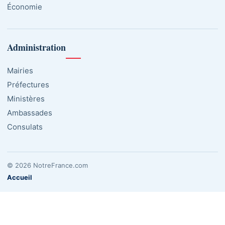
Économie
Administration
Mairies
Préfectures
Ministères
Ambassades
Consulats
© 2026 NotreFrance.com
Accueil