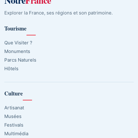
Notre
France
Explorer la France, ses régions et son patrimoine.
Tourisme
Que Visiter ?
Monuments
Parcs Naturels
Hôtels
Culture
Artisanat
Musées
Festivals
Multimédia