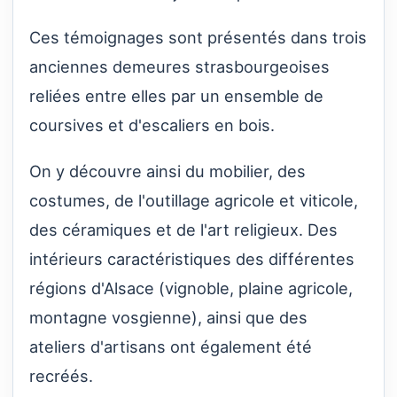
Ces témoignages sont présentés dans trois
anciennes demeures strasbourgeoises
reliées entre elles par un ensemble de
coursives et d'escaliers en bois.
On y découvre ainsi du mobilier, des
costumes, de l'outillage agricole et viticole,
des céramiques et de l'art religieux. Des
intérieurs caractéristiques des différentes
régions d'Alsace (vignoble, plaine agricole,
montagne vosgienne), ainsi que des
ateliers d'artisans ont également été
recréés.