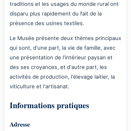
traditions et les usages du monde rural ont
disparu plus rapidement du fait de la
présence des usines textiles.
Le Musée présente deux thèmes principaux
qui sont, d'une part, la vie de famille, avec
une présentation de l'intérieur paysan et
des ses croyances, et d'autre part, les
activités de production, l'élevage laitier, la
viticulture et l'artisanat.
Informations pratiques
Adresse