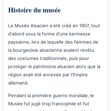
Histoire du musée
Le Musée Alsacien a été créé en 1907, tout
d'abord sous la forme d'une kermesse
paysanne, lors de laquelle des femmes de
la bourgeoisie alsacienne avaient revêtu
des costumes traditionnels, puis pour
protéger le patrimoine alsacien alors que la
région avait été annexée par l'Empire
allemand.
Pendant la première guerre mondiale, le
Musée fut jugé trop francophile et fut