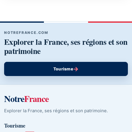
NOTREFRANCE.COM
Explorer la France, ses régions et son
patrimoine
→
Tourisme
Notre
France
Explorer la France, ses régions et son patrimoine.
Tourisme