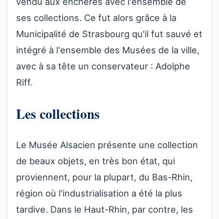
vendu aux enchères avec l'ensemble de
ses collections. Ce fut alors grâce à la
Municipalité de Strasbourg qu'il fut sauvé et
intégré à l'ensemble des Musées de la ville,
avec à sa tête un conservateur : Adolphe
Riff.
Les collections
Le Musée Alsacien présente une collection
de beaux objets, en très bon état, qui
proviennent, pour la plupart, du Bas-Rhin,
région où l'industrialisation a été la plus
tardive. Dans le Haut-Rhin, par contre, les