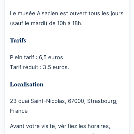
Le musée Alsacien est ouvert tous les jours
(sauf le mardi) de 10h à 18h.
Tarifs
Plein tarif : 6,5 euros.
Tarif réduit : 3,5 euros.
Localisation
23 quai Saint-Nicolas, 67000, Strasbourg,
France
Avant votre visite, vérifiez les horaires,