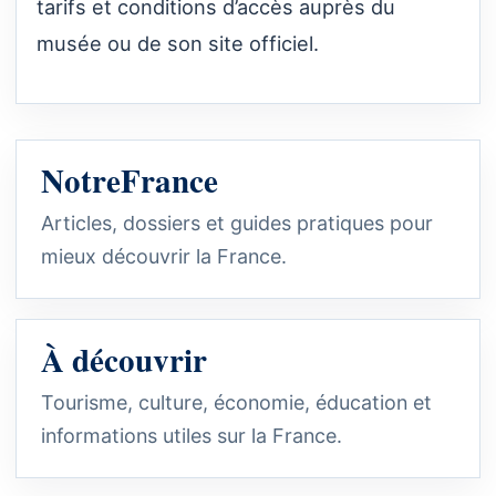
tarifs et conditions d’accès auprès du
musée ou de son site officiel.
NotreFrance
Articles, dossiers et guides pratiques pour
mieux découvrir la France.
À découvrir
Tourisme, culture, économie, éducation et
informations utiles sur la France.