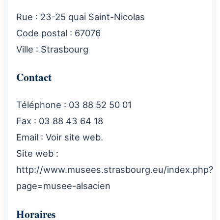
Rue : 23-25 quai Saint-Nicolas
Code postal : 67076
Ville : Strasbourg
Contact
Téléphone : 03 88 52 50 01
Fax : 03 88 43 64 18
Email : Voir site web.
Site web :
http://www.musees.strasbourg.eu/index.php?
page=musee-alsacien
Horaires