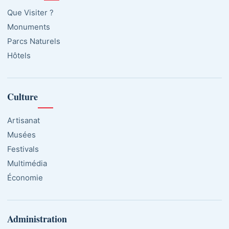
Que Visiter ?
Monuments
Parcs Naturels
Hôtels
Culture
Artisanat
Musées
Festivals
Multimédia
Économie
Administration