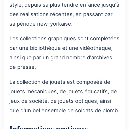
style, depuis sa plus tendre enfance jusqu'à
des réalisations récentes, en passant par
sa période new-yorkaise.
Les collections graphiques sont complétées
par une bibliothèque et une vidéothèque,
ainsi que par un grand nombre d'archives
de presse.
La collection de jouets est composée de
jouets mécaniques, de jouets éducatifs, de
jeux de société, de jouets optiques, ainsi
que d'un bel ensemble de soldats de plomb.
Informations pratiques