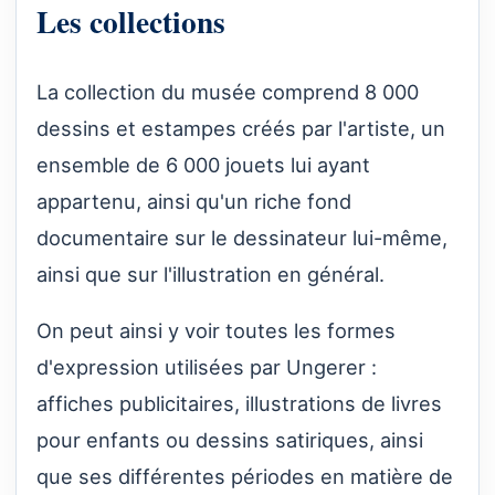
Les collections
La collection du musée comprend 8 000
dessins et estampes créés par l'artiste, un
ensemble de 6 000 jouets lui ayant
appartenu, ainsi qu'un riche fond
documentaire sur le dessinateur lui-même,
ainsi que sur l'illustration en général.
On peut ainsi y voir toutes les formes
d'expression utilisées par Ungerer :
affiches publicitaires, illustrations de livres
pour enfants ou dessins satiriques, ainsi
que ses différentes périodes en matière de