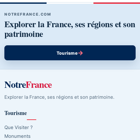
NOTREFRANCE.COM
Explorer la France, ses régions et son
patrimoine
→
Tourisme
Notre
France
Explorer la France, ses régions et son patrimoine.
Tourisme
Que Visiter ?
Monuments