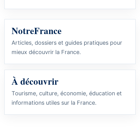
NotreFrance
Articles, dossiers et guides pratiques pour
mieux découvrir la France.
À découvrir
Tourisme, culture, économie, éducation et
informations utiles sur la France.