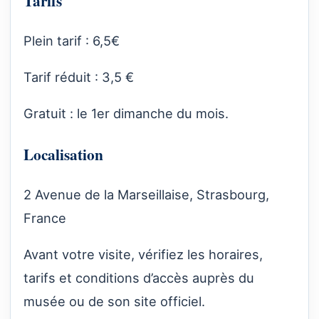
Tarifs
Plein tarif : 6,5€
Tarif réduit : 3,5 €
Gratuit : le 1er dimanche du mois.
Localisation
2 Avenue de la Marseillaise, Strasbourg,
France
Avant votre visite, vérifiez les horaires,
tarifs et conditions d’accès auprès du
musée ou de son site officiel.