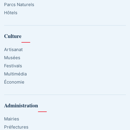
Parcs Naturels
Hôtels
Culture
Artisanat
Musées
Festivals
Multimédia
Économie
Administration
Mairies
Préfectures