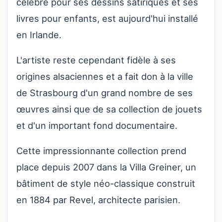
célèbre pour ses dessins satiriques et ses
livres pour enfants, est aujourd'hui installé
en Irlande.
L'artiste reste cependant fidèle à ses
origines alsaciennes et a fait don à la ville
de Strasbourg d'un grand nombre de ses
œuvres ainsi que de sa collection de jouets
et d'un important fond documentaire.
Cette impressionnante collection prend
place depuis 2007 dans la Villa Greiner, un
bâtiment de style néo-classique construit
en 1884 par Revel, architecte parisien.