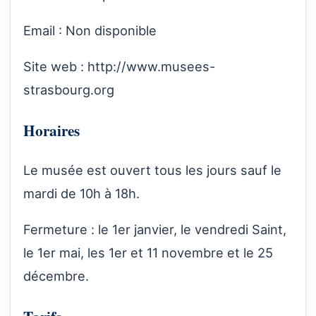
Email : Non disponible
Site web :
http://www.musees-
strasbourg.org
Horaires
Le musée est ouvert tous les jours sauf le
mardi de 10h à 18h.
Fermeture : le 1er janvier, le vendredi Saint,
le 1er mai, les 1er et 11 novembre et le 25
décembre.