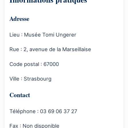
Adresse
Lieu : Musée Tomi Ungerer
Rue : 2, avenue de la Marseillaise
Code postal : 67000
Ville : Strasbourg
Contact
Téléphone : 03 69 06 37 27
Fax : Non disponible