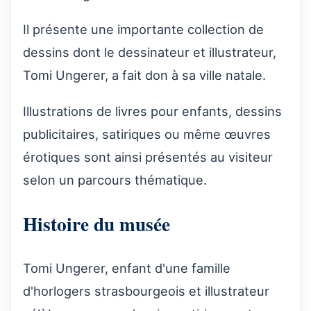
Il présente une importante collection de
dessins dont le dessinateur et illustrateur,
Tomi Ungerer, a fait don à sa ville natale.
Illustrations de livres pour enfants, dessins
publicitaires, satiriques ou même œuvres
érotiques sont ainsi présentés au visiteur
selon un parcours thématique.
Histoire du musée
Tomi Ungerer, enfant d'une famille
d'horlogers strasbourgeois et illustrateur