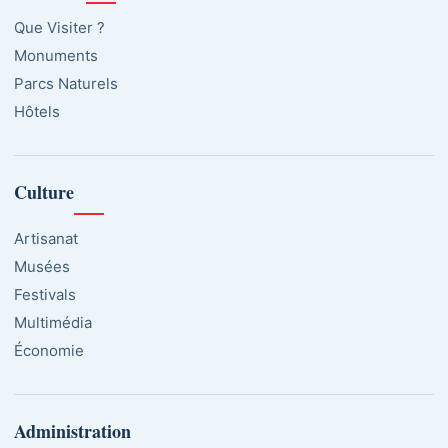
Que Visiter ?
Monuments
Parcs Naturels
Hôtels
Culture
Artisanat
Musées
Festivals
Multimédia
Économie
Administration