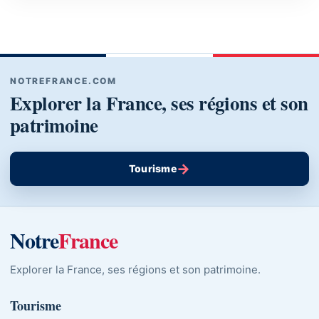
NOTREFRANCE.COM
Explorer la France, ses régions et son
patrimoine
→
Tourisme
Notre
France
Explorer la France, ses régions et son patrimoine.
Tourisme