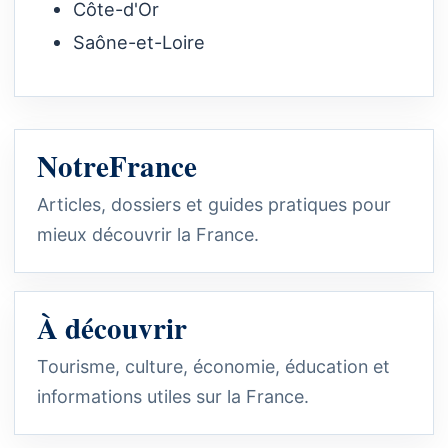
Côte-d'Or
Saône-et-Loire
NotreFrance
Articles, dossiers et guides pratiques pour
mieux découvrir la France.
À découvrir
Tourisme, culture, économie, éducation et
informations utiles sur la France.