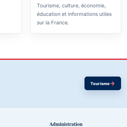
Tourisme, culture, économie,
éducation et informations utiles
sur la France.
→
Tourisme
Administration