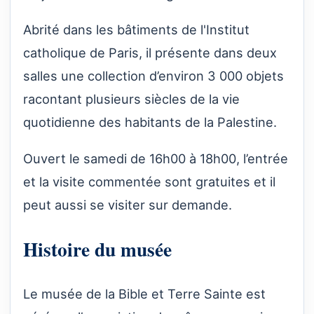
Abrité dans les bâtiments de l'Institut
catholique de Paris, il présente dans deux
salles une collection d’environ 3 000 objets
racontant plusieurs siècles de la vie
quotidienne des habitants de la Palestine.
Ouvert le samedi de 16h00 à 18h00, l’entrée
et la visite commentée sont gratuites et il
peut aussi se visiter sur demande.
Histoire du musée
Le musée de la Bible et Terre Sainte est