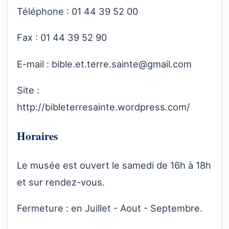
Téléphone : 01 44 39 52 00
Fax : 01 44 39 52 90
E-mail :
bible.et.terre.sainte@gmail.com
Site :
http://bibleterresainte.wordpress.com/
Horaires
Le musée est ouvert le samedi de 16h à 18h
et sur rendez-vous.
Fermeture : en Juillet - Aout - Septembre.