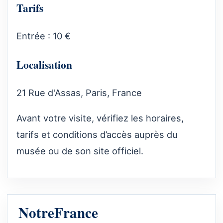
Tarifs
Entrée : 10 €
Localisation
21 Rue d'Assas, Paris, France
Avant votre visite, vérifiez les horaires,
tarifs et conditions d’accès auprès du
musée ou de son site officiel.
NotreFrance