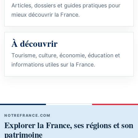
Articles, dossiers et guides pratiques pour
mieux découvrir la France.
À découvrir
Tourisme, culture, économie, éducation et
informations utiles sur la France.
NOTREFRANCE.COM
Explorer la France, ses régions et son
patrimoine