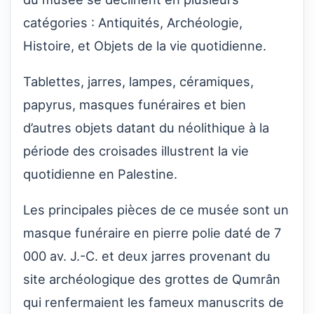
catégories : Antiquités, Archéologie,
Histoire, et Objets de la vie quotidienne.
Tablettes, jarres, lampes, céramiques,
papyrus, masques funéraires et bien
d’autres objets datant du néolithique à la
période des croisades illustrent la vie
quotidienne en Palestine.
Les principales pièces de ce musée sont un
masque funéraire en pierre polie daté de 7
000 av. J.-C. et deux jarres provenant du
site archéologique des grottes de Qumrân
qui renfermaient les fameux manuscrits de