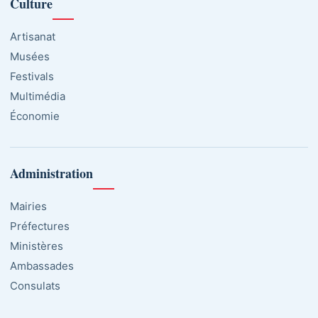
Culture
Artisanat
Musées
Festivals
Multimédia
Économie
Administration
Mairies
Préfectures
Ministères
Ambassades
Consulats