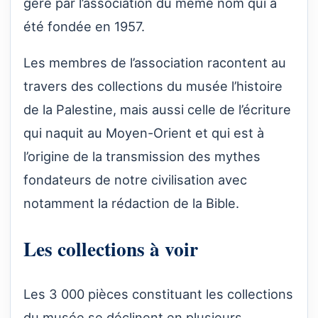
géré par l’association du même nom qui a
été fondée en 1957.
Les membres de l’association racontent au
travers des collections du musée l’histoire
de la Palestine, mais aussi celle de l’écriture
qui naquit au Moyen-Orient et qui est à
l’origine de la transmission des mythes
fondateurs de notre civilisation avec
notamment la rédaction de la Bible.
Les collections à voir
Les 3 000 pièces constituant les collections
du musée se déclinent en plusieurs