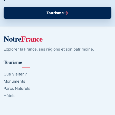
→
Tourisme
Notre
France
Explorer la France, ses régions et son patrimoine.
Tourisme
Que Visiter ?
Monuments
Parcs Naturels
Hôtels