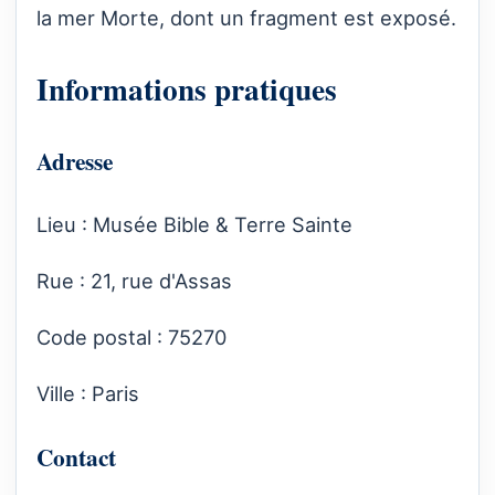
la mer Morte, dont un fragment est exposé.
Informations pratiques
Adresse
Lieu : Musée Bible & Terre Sainte
Rue : 21, rue d'Assas
Code postal : 75270
Ville : Paris
Contact