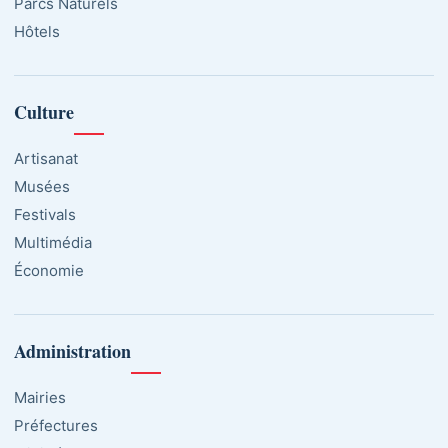
Parcs Naturels
Hôtels
Culture
Artisanat
Musées
Festivals
Multimédia
Économie
Administration
Mairies
Préfectures