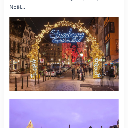
Noël...