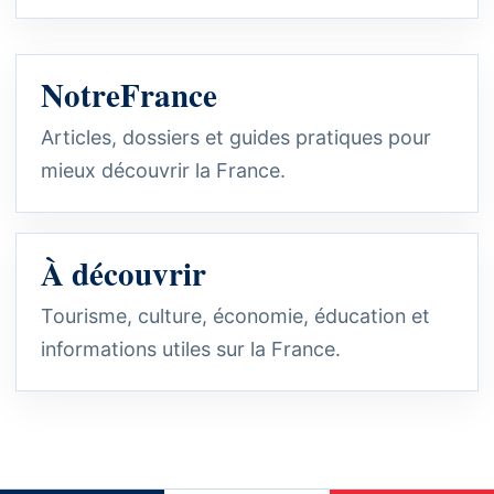
NotreFrance
Articles, dossiers et guides pratiques pour
mieux découvrir la France.
À découvrir
Tourisme, culture, économie, éducation et
informations utiles sur la France.