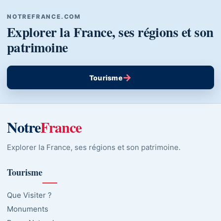
NOTREFRANCE.COM
Explorer la France, ses régions et son
patrimoine
→
Tourisme
Notre
France
Explorer la France, ses régions et son patrimoine.
Tourisme
Que Visiter ?
Monuments