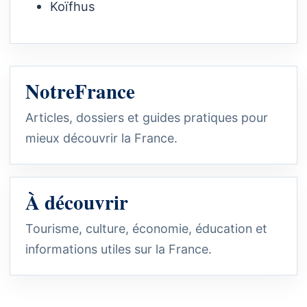
Koïfhus
NotreFrance
Articles, dossiers et guides pratiques pour
mieux découvrir la France.
À découvrir
Tourisme, culture, économie, éducation et
informations utiles sur la France.