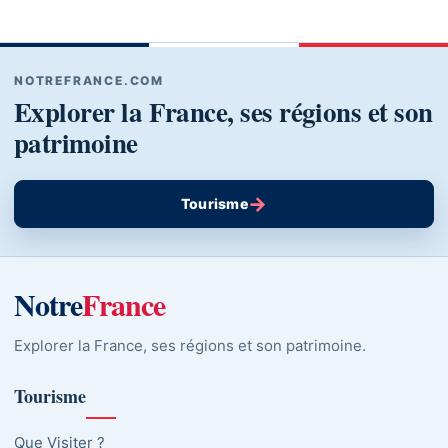
NOTREFRANCE.COM
Explorer la France, ses régions et son
patrimoine
→
Tourisme
Notre
France
Explorer la France, ses régions et son patrimoine.
Tourisme
Que Visiter ?