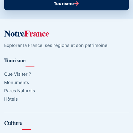
→
Tourisme
Notre
France
Explorer la France, ses régions et son patrimoine.
Tourisme
Que Visiter ?
Monuments
Parcs Naturels
Hôtels
Culture