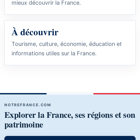
mieux découvrir la France.
À découvrir
Tourisme, culture, économie, éducation et
informations utiles sur la France.
NOTREFRANCE.COM
Explorer la France, ses régions et son
patrimoine