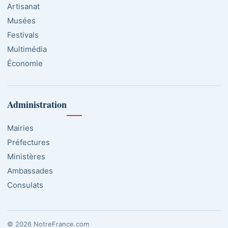
Artisanat
Musées
Festivals
Multimédia
Économie
Administration
Mairies
Préfectures
Ministères
Ambassades
Consulats
© 2026 NotreFrance.com