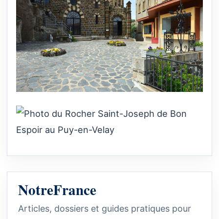
NotreFrance
Articles, dossiers et guides pratiques pour