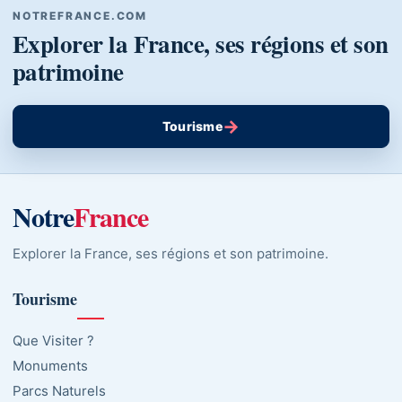
NOTREFRANCE.COM
Explorer la France, ses régions et son
patrimoine
→
Tourisme
Notre
France
Explorer la France, ses régions et son patrimoine.
Tourisme
Que Visiter ?
Monuments
Parcs Naturels