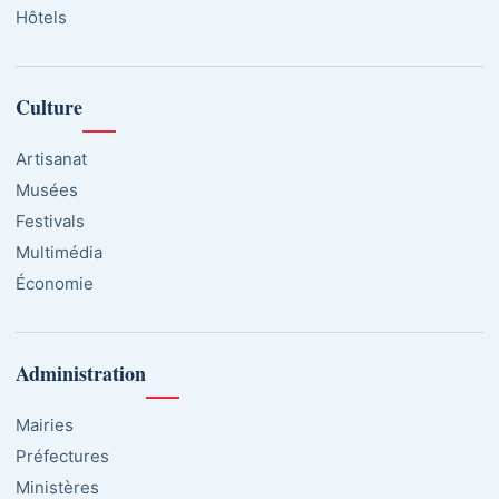
Hôtels
Culture
Artisanat
Musées
Festivals
Multimédia
Économie
Administration
Mairies
Préfectures
Ministères