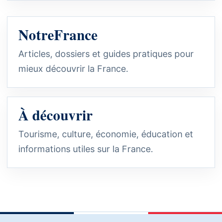
NotreFrance
Articles, dossiers et guides pratiques pour
mieux découvrir la France.
À découvrir
Tourisme, culture, économie, éducation et
informations utiles sur la France.