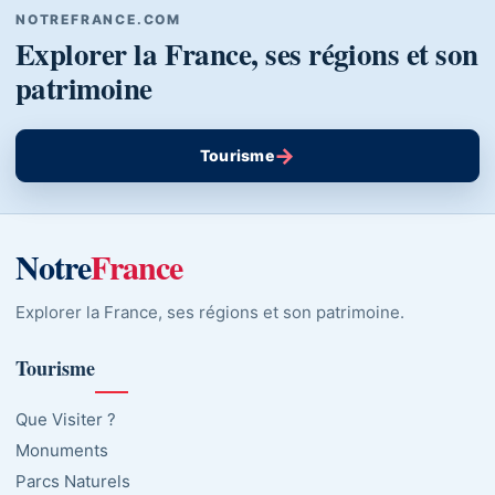
NOTREFRANCE.COM
Explorer la France, ses régions et son
patrimoine
→
Tourisme
Notre
France
Explorer la France, ses régions et son patrimoine.
Tourisme
Que Visiter ?
Monuments
Parcs Naturels