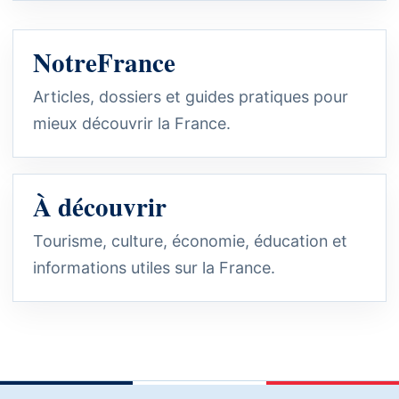
NotreFrance
Articles, dossiers et guides pratiques pour
mieux découvrir la France.
À découvrir
Tourisme, culture, économie, éducation et
informations utiles sur la France.