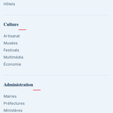
Hôtels
Culture
Artisanat
Musées
Festivals
Multimédia
Économie
Administration
Mairies
Préfectures
Ministères