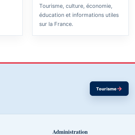
Tourisme, culture, économie,
éducation et informations utiles
sur la France.
→
Tourisme
Administration