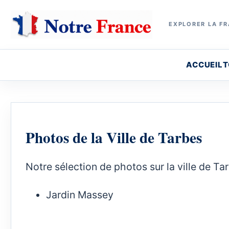
EXPLORER LA FR
ACCUEIL
T
Photos de la Ville de Tarbes
Notre sélection de photos sur la ville de Ta
Jardin Massey