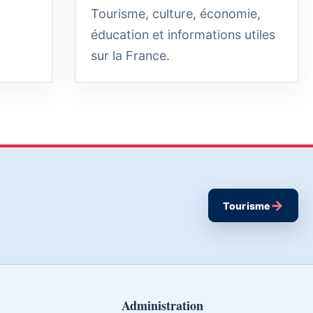
Tourisme, culture, économie,
éducation et informations utiles
sur la France.
→
Tourisme
Administration