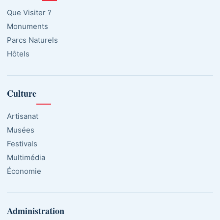
Que Visiter ?
Monuments
Parcs Naturels
Hôtels
Culture
Artisanat
Musées
Festivals
Multimédia
Économie
Administration