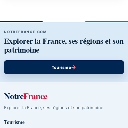
NOTREFRANCE.COM
Explorer la France, ses régions et son
patrimoine
→
Tourisme
Notre
France
Explorer la France, ses régions et son patrimoine.
Tourisme