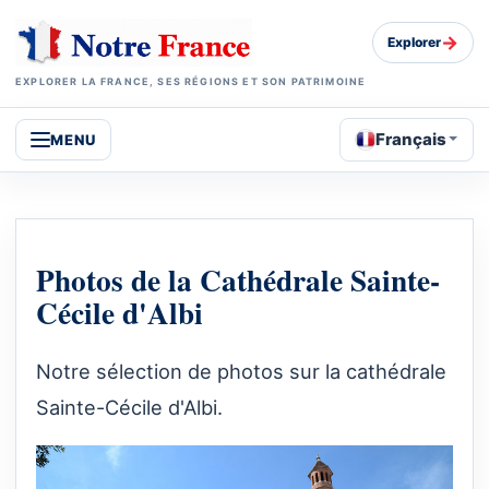
→
Explorer
EXPLORER LA FRANCE, SES RÉGIONS ET SON PATRIMOINE
Français
MENU
Photos de la Cathédrale Sainte-
Cécile d'Albi
Notre sélection de photos sur la cathédrale
Sainte-Cécile d'Albi.