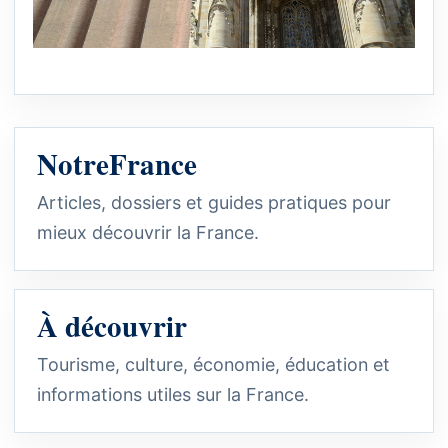
NotreFrance
Articles, dossiers et guides pratiques pour
mieux découvrir la France.
À découvrir
Tourisme, culture, économie, éducation et
informations utiles sur la France.