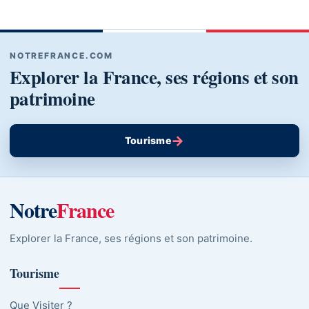
NOTREFRANCE.COM
Explorer la France, ses régions et son
patrimoine
→
Tourisme
Notre
France
Explorer la France, ses régions et son patrimoine.
Tourisme
Que Visiter ?