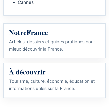
Cannes
NotreFrance
Articles, dossiers et guides pratiques pour
mieux découvrir la France.
À découvrir
Tourisme, culture, économie, éducation et
informations utiles sur la France.