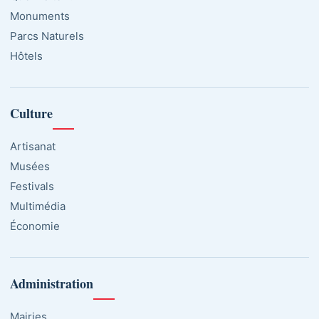
Monuments
Parcs Naturels
Hôtels
Culture
Artisanat
Musées
Festivals
Multimédia
Économie
Administration
Mairies