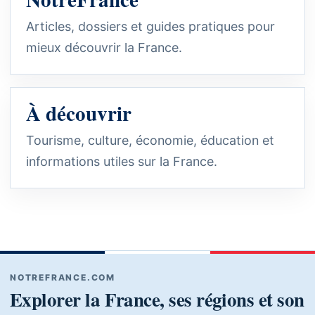
Articles, dossiers et guides pratiques pour
mieux découvrir la France.
À découvrir
Tourisme, culture, économie, éducation et
informations utiles sur la France.
NOTREFRANCE.COM
Explorer la France, ses régions et son