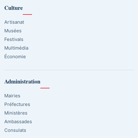
Culture
Artisanat
Musées
Festivals
Multimédia
Économie
Administration
Mairies
Préfectures
Ministères
Ambassades
Consulats