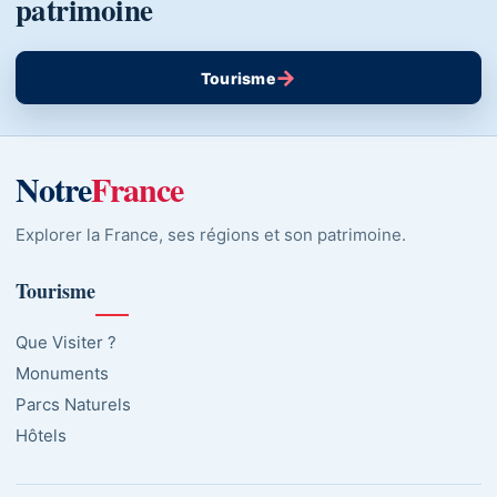
patrimoine
→
Tourisme
Notre
France
Explorer la France, ses régions et son patrimoine.
Tourisme
Que Visiter ?
Monuments
Parcs Naturels
Hôtels