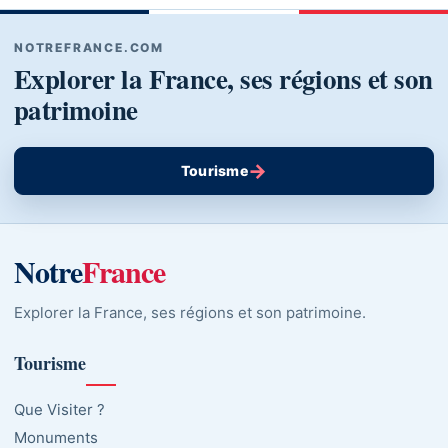
NOTREFRANCE.COM
Explorer la France, ses régions et son
patrimoine
→
Tourisme
Notre
France
Explorer la France, ses régions et son patrimoine.
Tourisme
Que Visiter ?
Monuments