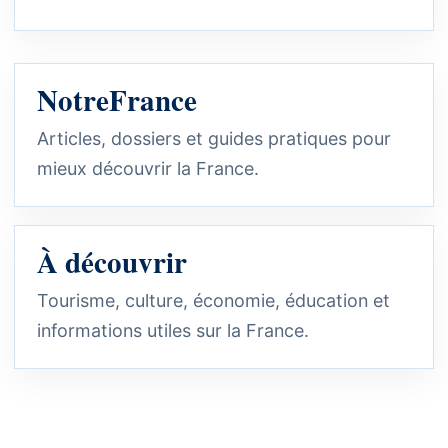
NotreFrance
Articles, dossiers et guides pratiques pour
mieux découvrir la France.
À découvrir
Tourisme, culture, économie, éducation et
informations utiles sur la France.