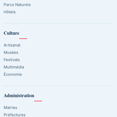
Parcs Naturels
Hôtels
Culture
Artisanat
Musées
Festivals
Multimédia
Économie
Administration
Mairies
Préfectures