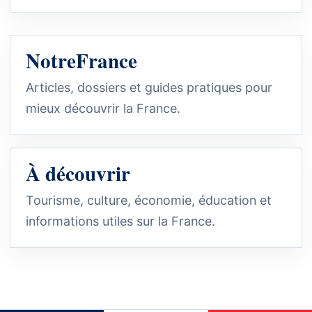
NotreFrance
Articles, dossiers et guides pratiques pour
mieux découvrir la France.
À découvrir
Tourisme, culture, économie, éducation et
informations utiles sur la France.