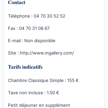
Contact
Téléphone : 04 70 30 52 52
Fax : 04 70 31 08 67
E-mail : Non disponible
Site :
http://www.mgallery.com/
Tarifs indicatifs
Chambre Classique Simple : 155 €
Taxe non incluse : 1.50 €
Petit déjeuner en supplément