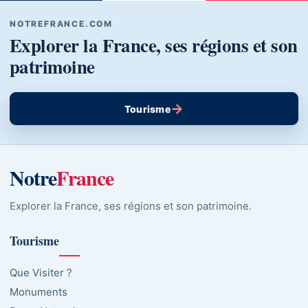
NOTREFRANCE.COM
Explorer la France, ses régions et son
patrimoine
→
Tourisme
Notre
France
Explorer la France, ses régions et son patrimoine.
Tourisme
Que Visiter ?
Monuments