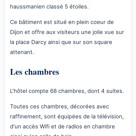
haussmanien classé 5 étoiles.
Ce bâtiment est situé en plein coeur de
Dijon et offre aux visiteurs une jolie vue sur
la place Darcy ainsi que sur son square
attenant.
Les chambres
L'hôtel compte 68 chambres, dont 4 suites.
Toutes ces chambres, décorées avec
raffinement, sont équipées de la télévision,
d'un accès Wifi et de radios en chambre