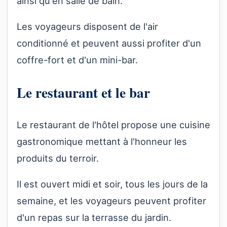
ainsi qu'en salle de bain.
Les voyageurs disposent de l'air
conditionné et peuvent aussi profiter d'un
coffre-fort et d'un mini-bar.
Le restaurant et le bar
Le restaurant de l'hôtel propose une cuisine
gastronomique mettant à l'honneur les
produits du terroir.
Il est ouvert midi et soir, tous les jours de la
semaine, et les voyageurs peuvent profiter
d'un repas sur la terrasse du jardin.