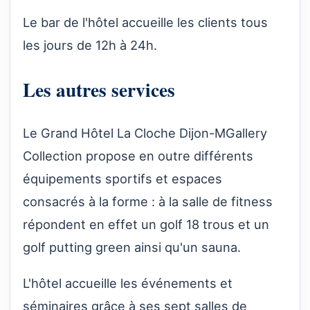
Le bar de l'hôtel accueille les clients tous
les jours de 12h à 24h.
Les autres services
Le Grand Hôtel La Cloche Dijon-MGallery
Collection propose en outre différents
équipements sportifs et espaces
consacrés à la forme : à la salle de fitness
répondent en effet un golf 18 trous et un
golf putting green ainsi qu'un sauna.
L'hôtel accueille les événements et
séminaires grâce à ses sept salles de