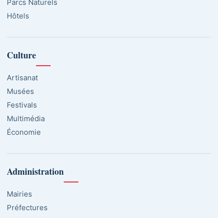
Parcs Naturels
Hôtels
Culture
Artisanat
Musées
Festivals
Multimédia
Économie
Administration
Mairies
Préfectures