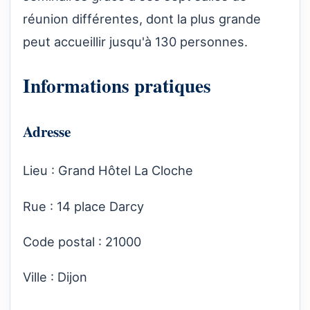
réunion différentes, dont la plus grande
peut accueillir jusqu'à 130 personnes.
Informations pratiques
Adresse
Lieu : Grand Hôtel La Cloche
Rue : 14 place Darcy
Code postal : 21000
Ville : Dijon