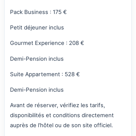
Pack Business : 175 €
Petit déjeuner inclus
Gourmet Experience : 208 €
Demi-Pension inclus
Suite Appartement : 528 €
Demi-Pension inclus
Avant de réserver, vérifiez les tarifs,
disponibilités et conditions directement
auprès de l’hôtel ou de son site officiel.