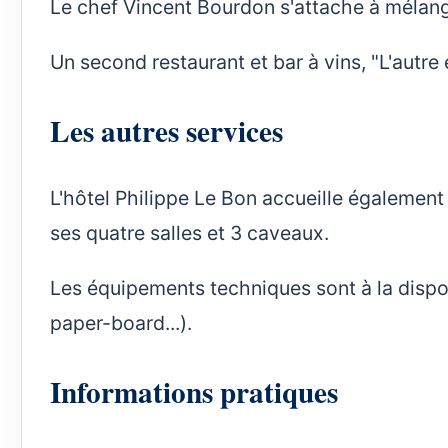
Le chef Vincent Bourdon s'attache à mélange
Un second restaurant et bar à vins, "L'autre 
Les autres services
L'hôtel Philippe Le Bon accueille égalemen
ses quatre salles et 3 caveaux.
Les équipements techniques sont à la dispos
paper-board...).
Informations pratiques