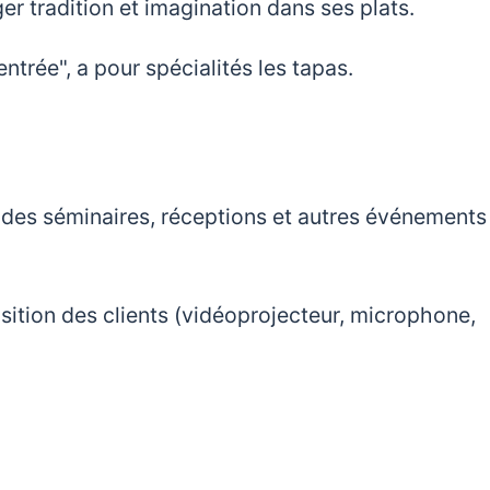
r tradition et imagination dans ses plats.
entrée", a pour spécialités les tapas.
t des séminaires, réceptions et autres événements
ition des clients (vidéoprojecteur, microphone,