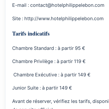
E-mail :
contact@hotelphilippelebon.com
Site :
http://www.hotelphilippelebon.com
Tarifs indicatifs
Chambre Standard : à partir 95 €
Chambre Privilège : à partir 119 €
Chambre Exécutive : à partir 149 €
Junior Suite : à partir 149 €
Avant de réserver, vérifiez les tarifs, dispo