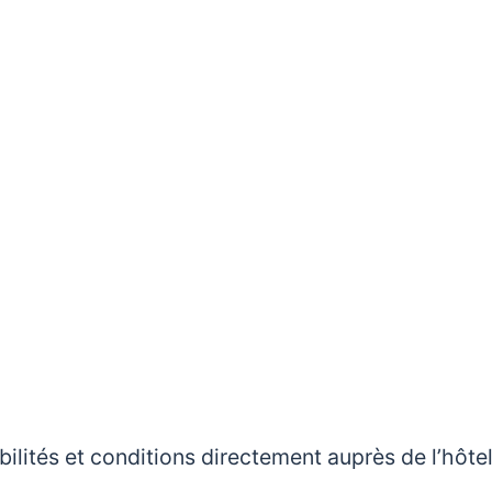
nibilités et conditions directement auprès de l’hôte