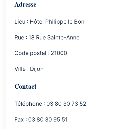
Adresse
Lieu : Hôtel Philippe le Bon
Rue : 18 Rue Sainte-Anne
Code postal : 21000
Ville : Dijon
Contact
Téléphone : 03 80 30 73 52
Fax : 03 80 30 95 51