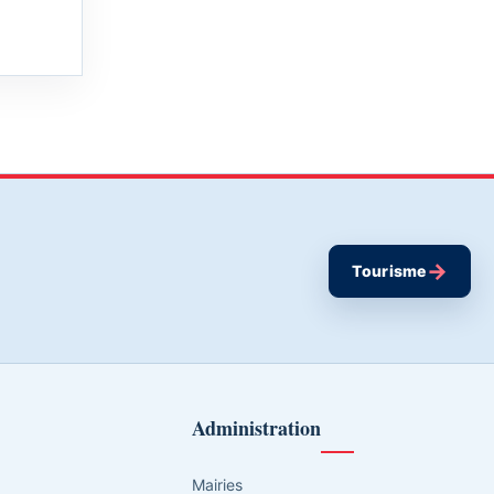
→
Tourisme
Administration
Mairies