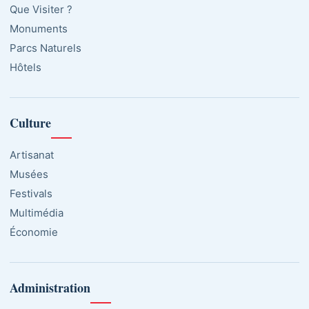
Que Visiter ?
Monuments
Parcs Naturels
Hôtels
Culture
Artisanat
Musées
Festivals
Multimédia
Économie
Administration