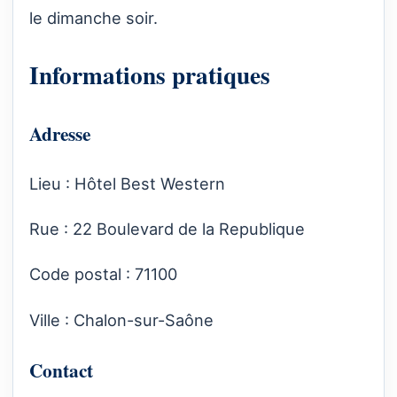
le dimanche soir.
Informations pratiques
Adresse
Lieu : Hôtel Best Western
Rue : 22 Boulevard de la Republique
Code postal : 71100
Ville : Chalon-sur-Saône
Contact