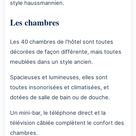
style haussmannien.
Les chambres
Les 40 chambres de l'hôtel sont toutes
décorées de façon différente, mais toutes
meublées dans un style ancien.
Spacieuses et lumineuses, elles sont
toutes insonorisées et climatisées, et
dotées de salle de bain ou de douche.
Un mini-bar, le téléphone direct et la
télévision câblée complètent le confort des
chambres.