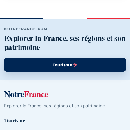
NOTREFRANCE.COM
Explorer la France, ses régions et son
patrimoine
→
Tourisme
Notre
France
Explorer la France, ses régions et son patrimoine.
Tourisme