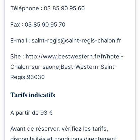
Téléphone : 03 85 90 95 60
Fax : 03 85 90 95 70
E-mail :
saint-regis@saint-regis-chalon.fr
Site :
http://www.bestwestern.fr/fr/hotel-
Chalon-sur-saone,Best-Western-Saint-
Regis,93030
Tarifs indicatifs
A partir de 93 €
Avant de réserver, vérifiez les tarifs,
disponibilités et conditions directement