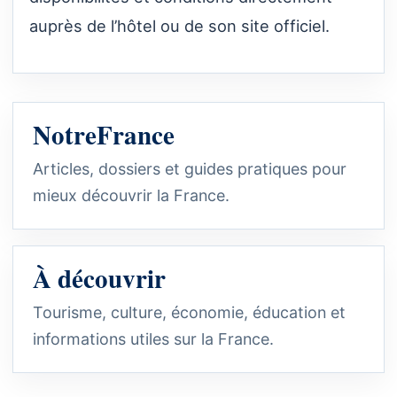
auprès de l’hôtel ou de son site officiel.
NotreFrance
Articles, dossiers et guides pratiques pour
mieux découvrir la France.
À découvrir
Tourisme, culture, économie, éducation et
informations utiles sur la France.