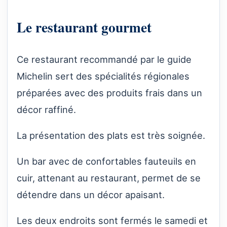
Le restaurant gourmet
Ce restaurant recommandé par le guide
Michelin sert des spécialités régionales
préparées avec des produits frais dans un
décor raffiné.
La présentation des plats est très soignée.
Un bar avec de confortables fauteuils en
cuir, attenant au restaurant, permet de se
détendre dans un décor apaisant.
Les deux endroits sont fermés le samedi et