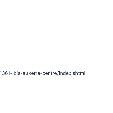
1361-ibis-auxerre-centre/index.shtml