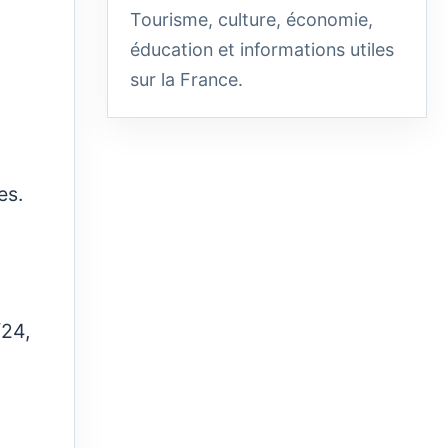
Tourisme, culture, économie,
éducation et informations utiles
sur la France.
es.
/24,