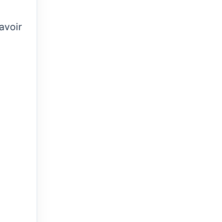
avoir