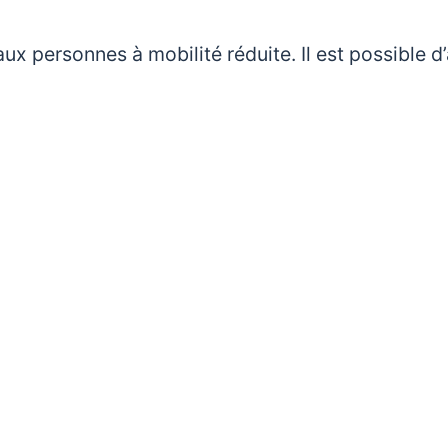
x personnes à mobilité réduite. Il est possible d’