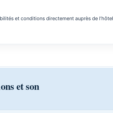
nibilités et conditions directement auprès de l’hôte
ions et son