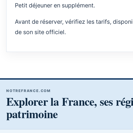
Petit déjeuner en supplément.
Avant de réserver, vérifiez les tarifs, dispo
de son site officiel.
NOTREFRANCE.COM
Explorer la France, ses rég
patrimoine