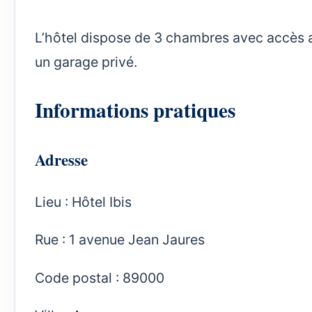
L’hôtel dispose de 3 chambres avec accès au
un garage privé.
Informations pratiques
Adresse
Lieu : Hôtel Ibis
Rue : 1 avenue Jean Jaures
Code postal : 89000