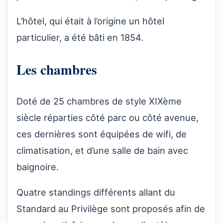
L’hôtel, qui était à l’origine un hôtel
particulier, a été bâti en 1854.
Les chambres
Doté de 25 chambres de style XIXème
siècle réparties côté parc ou côté avenue,
ces dernières sont équipées de wifi, de
climatisation, et d’une salle de bain avec
baignoire.
Quatre standings différents allant du
Standard au Privilège sont proposés afin de