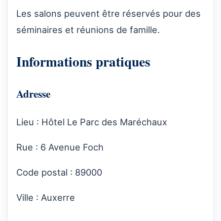
Les salons peuvent être réservés pour des
séminaires et réunions de famille.
Informations pratiques
Adresse
Lieu : Hôtel Le Parc des Maréchaux
Rue : 6 Avenue Foch
Code postal : 89000
Ville : Auxerre