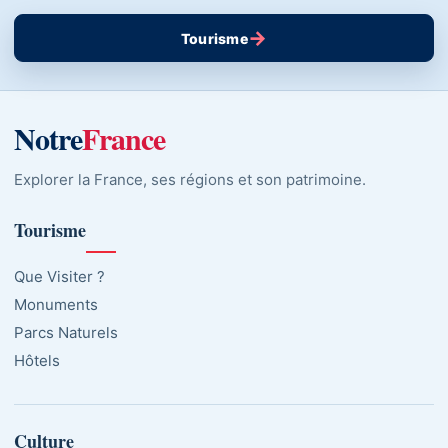
→
Tourisme
Notre
France
Explorer la France, ses régions et son patrimoine.
Tourisme
Que Visiter ?
Monuments
Parcs Naturels
Hôtels
Culture