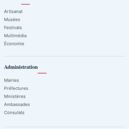
Artisanat
Musées
Festivals
Multimédia
Économie
Administration
Mairies
Préfectures
Ministères
Ambassades
Consulats