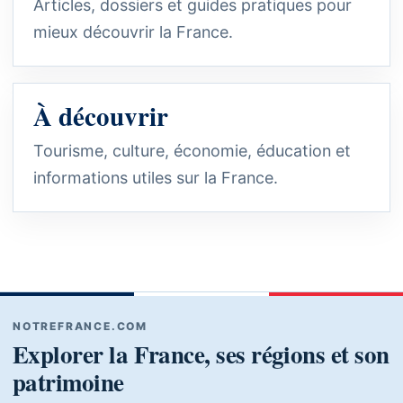
Articles, dossiers et guides pratiques pour
mieux découvrir la France.
À découvrir
Tourisme, culture, économie, éducation et
informations utiles sur la France.
NOTREFRANCE.COM
Explorer la France, ses régions et son
patrimoine