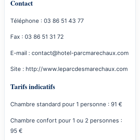
Contact
Téléphone : 03 86 51 43 77
Fax : 03 86 51 31 72
E-mail :
contact@hotel-parcmarechaux.com
Site :
http://www.leparcdesmarechaux.com
Tarifs indicatifs
Chambre standard pour 1 personne : 91 €
Chambre confort pour 1 ou 2 personnes :
95 €