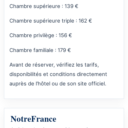
Chambre supérieure : 139 €
Chambre supérieure triple : 162 €
Chambre privilège : 156 €
Chambre familiale : 179 €
Avant de réserver, vérifiez les tarifs,
disponibilités et conditions directement
auprès de l’hôtel ou de son site officiel.
NotreFrance