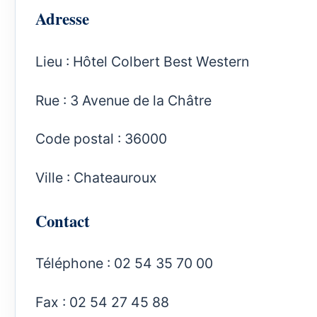
Adresse
Lieu : Hôtel Colbert Best Western
Rue : 3 Avenue de la Châtre
Code postal : 36000
Ville : Chateauroux
Contact
Téléphone : 02 54 35 70 00
Fax : 02 54 27 45 88