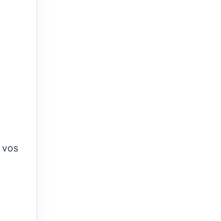
r vos