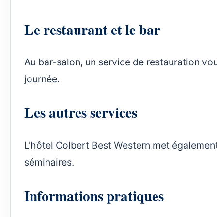
Le restaurant et le bar
Au bar-salon, un service de restauration vou
journée.
Les autres services
L'hôtel Colbert Best Western met également 
séminaires.
Informations pratiques