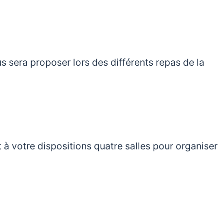
s sera proposer lors des différents repas de la
à votre dispositions quatre salles pour organise