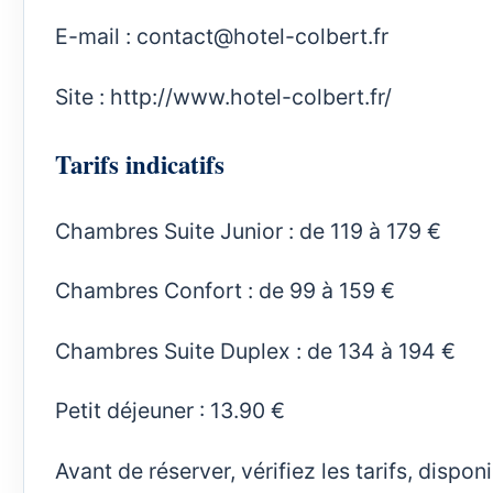
E-mail :
contact@hotel-colbert.fr
Site :
http://www.hotel-colbert.fr/
Tarifs indicatifs
Chambres Suite Junior : de 119 à 179 €
Chambres Confort : de 99 à 159 €
Chambres Suite Duplex : de 134 à 194 €
Petit déjeuner : 13.90 €
Avant de réserver, vérifiez les tarifs, dispo