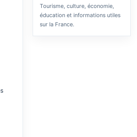
Tourisme, culture, économie,
éducation et informations utiles
sur la France.
ès