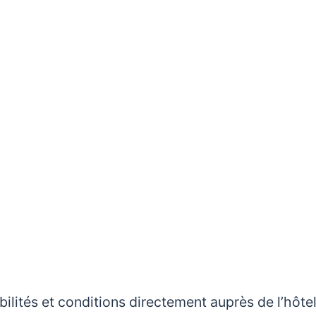
nibilités et conditions directement auprès de l’hôte