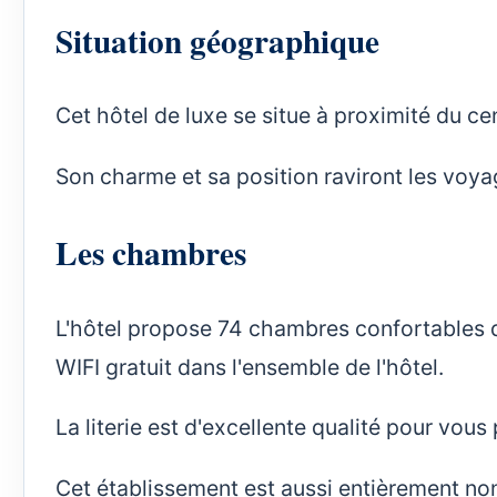
Situation géographique
Cet hôtel de luxe se situe à proximité du cen
Son charme et sa position raviront les voyag
Les chambres
L'hôtel propose 74 chambres confortables 
WIFI gratuit dans l'ensemble de l'hôtel.
La literie est d'excellente qualité pour vou
Cet établissement est aussi entièrement no