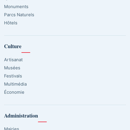
Monuments
Parcs Naturels
Hôtels
Culture
Artisanat
Musées
Festivals
Multimédia
Économie
Administration
Mairies