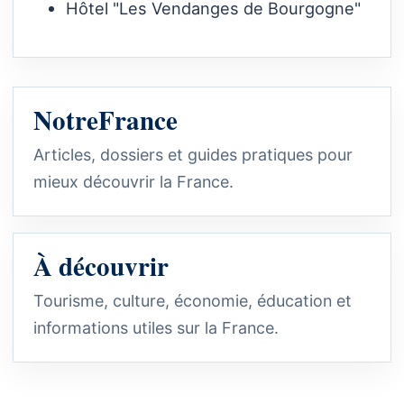
Hôtel "Les Vendanges de Bourgogne"
NotreFrance
Articles, dossiers et guides pratiques pour
mieux découvrir la France.
À découvrir
Tourisme, culture, économie, éducation et
informations utiles sur la France.