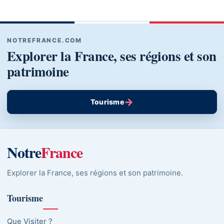
NOTREFRANCE.COM
Explorer la France, ses régions et son
patrimoine
→
Tourisme
Notre
France
Explorer la France, ses régions et son patrimoine.
Tourisme
Que Visiter ?