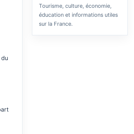
Tourisme, culture, économie,
éducation et informations utiles
sur la France.
 du
part