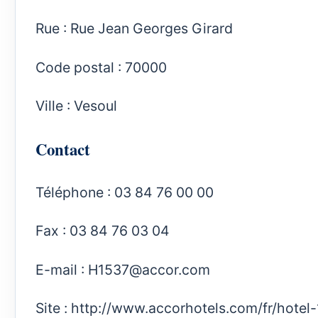
Rue : Rue Jean Georges Girard
Code postal : 70000
Ville : Vesoul
Contact
Téléphone : 03 84 76 00 00
Fax : 03 84 76 03 04
E-mail :
H1537@accor.com
Site :
http://www.accorhotels.com/fr/hotel-