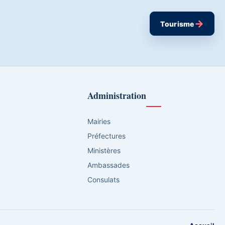
→
Tourisme
Administration
Mairies
Préfectures
Ministères
Ambassades
Consulats