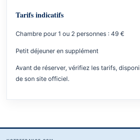
Tarifs indicatifs
Chambre pour 1 ou 2 personnes : 49 €
Petit déjeuner en supplément
Avant de réserver, vérifiez les tarifs, dispo
de son site officiel.