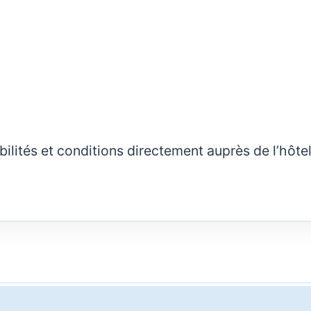
nibilités et conditions directement auprès de l’hôte