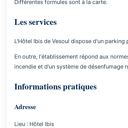
Différentes formules sont à la carte.
Les services
L'Hôtel Ibis de Vesoul dispose d'un parking 
En outre, l'établissement répond aux norme
incendie et d'un système de désenfumage
Informations pratiques
Adresse
Lieu : Hôtel Ibis