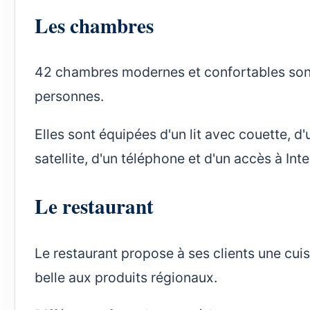
Les chambres
42 chambres modernes et confortables sont 
personnes.
Elles sont équipées d'un lit avec couette, d
satellite, d'un téléphone et d'un accès à Inte
Le restaurant
Le restaurant propose à ses clients une cuisin
belle aux produits régionaux.