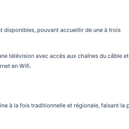
disponibles, pouvant accueillir de une à trois
'une télévision avec accès aux chaînes du câble et
rnet en Wifi.
e à la fois traditionnelle et régionale, faisant la 