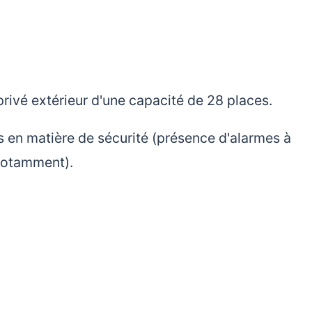
privé extérieur d'une capacité de 28 places.
s en matière de sécurité (présence d'alarmes à
 notamment).