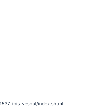
1537-ibis-vesoul/index.shtml