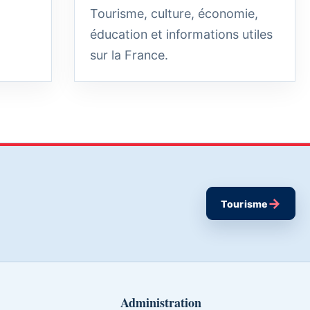
Tourisme, culture, économie,
éducation et informations utiles
sur la France.
→
Tourisme
Administration