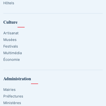
Hôtels
Culture
Artisanat
Musées
Festivals
Multimédia
Économie
Administration
Mairies
Préfectures
Ministères