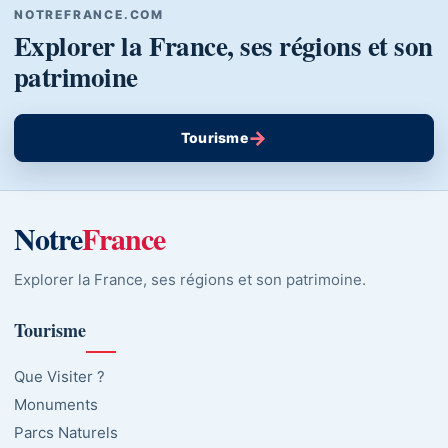
NOTREFRANCE.COM
Explorer la France, ses régions et son
patrimoine
→
Tourisme
Notre
France
Explorer la France, ses régions et son patrimoine.
Tourisme
Que Visiter ?
Monuments
Parcs Naturels