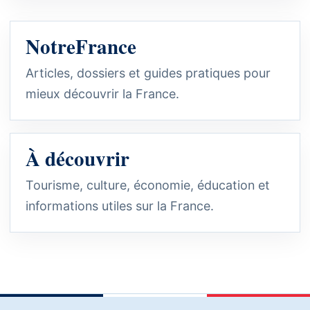
NotreFrance
Articles, dossiers et guides pratiques pour
mieux découvrir la France.
À découvrir
Tourisme, culture, économie, éducation et
informations utiles sur la France.