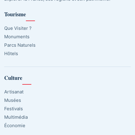
Tourisme
Que Visiter ?
Monuments
Parcs Naturels
Hôtels
Culture
Artisanat
Musées
Festivals
Multimédia
Économie