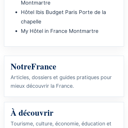
Montmartre
Hôtel Ibis Budget Paris Porte de la
chapelle
My Hôtel in France Montmartre
NotreFrance
Articles, dossiers et guides pratiques pour
mieux découvrir la France.
À découvrir
Tourisme, culture, économie, éducation et