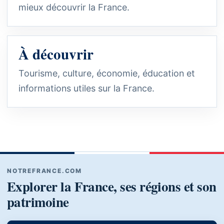
mieux découvrir la France.
À découvrir
Tourisme, culture, économie, éducation et
informations utiles sur la France.
NOTREFRANCE.COM
Explorer la France, ses régions et son
patrimoine