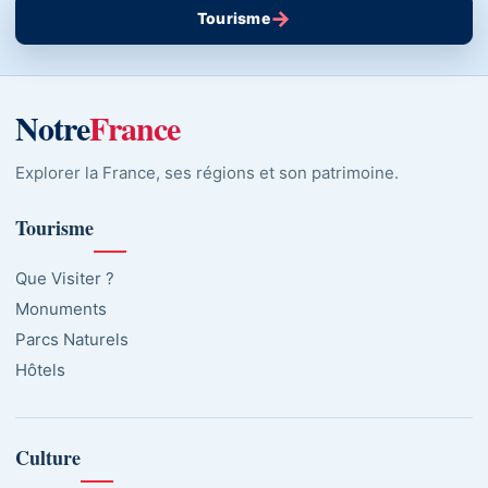
→
Tourisme
Notre
France
Explorer la France, ses régions et son patrimoine.
Tourisme
Que Visiter ?
Monuments
Parcs Naturels
Hôtels
Culture