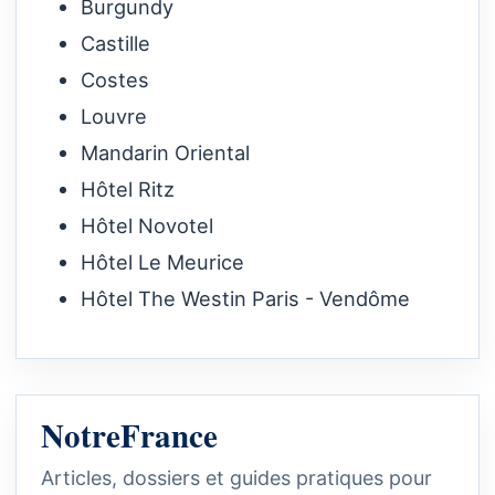
Burgundy
Castille
Costes
Louvre
Mandarin Oriental
Hôtel Ritz
Hôtel Novotel
Hôtel Le Meurice
Hôtel The Westin Paris - Vendôme
NotreFrance
Articles, dossiers et guides pratiques pour