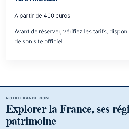
À partir de 400 euros.
Avant de réserver, vérifiez les tarifs, dispo
de son site officiel.
NOTREFRANCE.COM
Explorer la France, ses rég
patrimoine