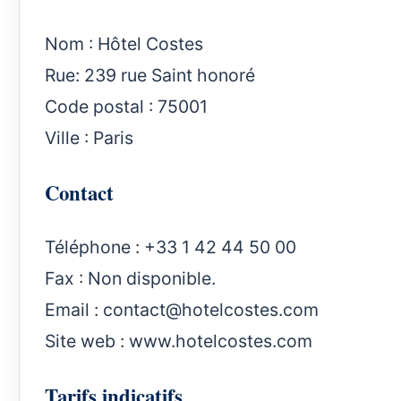
Nom : Hôtel Costes
Rue: 239 rue Saint honoré
Code postal : 75001
Ville : Paris
Contact
Téléphone : +33 1 42 44 50 00
Fax : Non disponible.
Email :
contact@hotelcostes.com
Site web :
www.hotelcostes.com
Tarifs indicatifs