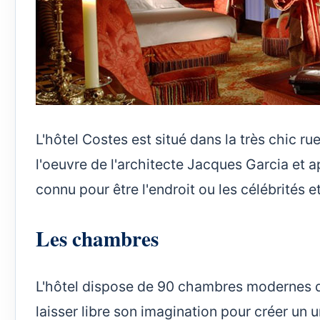
L'hôtel Costes est situé dans la très chic ru
l'oeuvre de l'architecte Jacques Garcia et 
connu pour être l'endroit ou les célébrités 
Les chambres
L'hôtel dispose de 90 chambres modernes da
laisser libre son imagination pour créer un