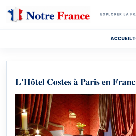
EXPLORER LA FR
ACCUEIL
T
L'Hôtel Costes à Paris en Franc