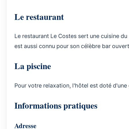
Le restaurant
Le restaurant Le Costes sert une cuisine du 
est aussi connu pour son célèbre bar ouvert
La piscine
Pour votre relaxation, l'hôtel est doté d'une
Informations pratiques
Adresse