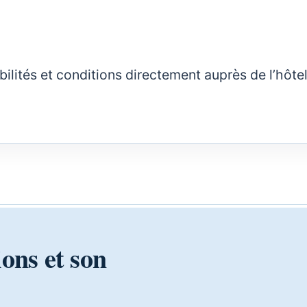
nibilités et conditions directement auprès de l’hôte
ions et son