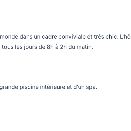
monde dans un cadre conviviale et très chic. L'hô
 tous les jours de 8h à 2h du matin.
 grande piscine intérieure et d'un spa.