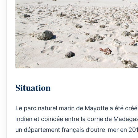
Situation
Le parc naturel marin de Mayotte a été créé
indien et coincée entre la corne de Madag
un département français d’outre-mer en 201