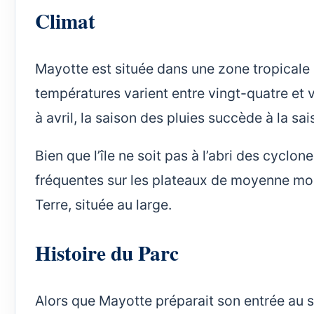
Climat
Mayotte est située dans une zone tropicale 
températures varient entre vingt-quatre et 
à avril, la saison des pluies succède à la sa
Bien que l’île ne soit pas à l’abri des cyclo
fréquentes sur les plateaux de moyenne m
Terre, située au large.
Histoire du Parc
Alors que Mayotte préparait son entrée au sei