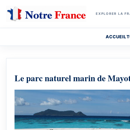
EXPLORER LA FR
ACCUEIL
T
Le parc naturel marin de Mayo