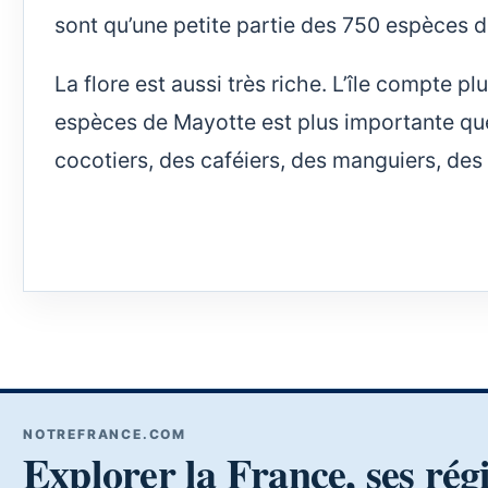
sont qu’une petite partie des 750 espèces d
La flore est aussi très riche. L’île compte p
espèces de Mayotte est plus importante que
cocotiers, des caféiers, des manguiers, des 
NOTREFRANCE.COM
Explorer la France, ses rég