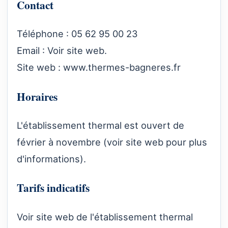
Contact
Téléphone : 05 62 95 00 23
Email : Voir site web.
Site web :
www.thermes-bagneres.fr
Horaires
L'établissement thermal est ouvert de
février à novembre (voir site web pour plus
d'informations).
Tarifs indicatifs
Voir site web de l'établissement thermal