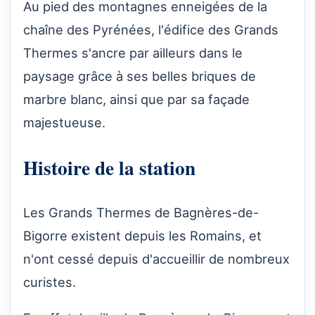
Au pied des montagnes enneigées de la
chaîne des Pyrénées, l'édifice des Grands
Thermes s'ancre par ailleurs dans le
paysage grâce à ses belles briques de
marbre blanc, ainsi que par sa façade
majestueuse.
Histoire de la station
Les Grands Thermes de Bagnères-de-
Bigorre existent depuis les Romains, et
n'ont cessé depuis d'accueillir de nombreux
curistes.