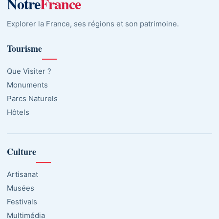
Notre
France
Explorer la France, ses régions et son patrimoine.
Tourisme
Que Visiter ?
Monuments
Parcs Naturels
Hôtels
Culture
Artisanat
Musées
Festivals
Multimédia