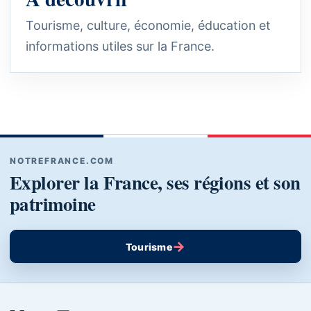
Tourisme, culture, économie, éducation et
informations utiles sur la France.
NOTREFRANCE.COM
Explorer la France, ses régions et son
patrimoine
→
Tourisme