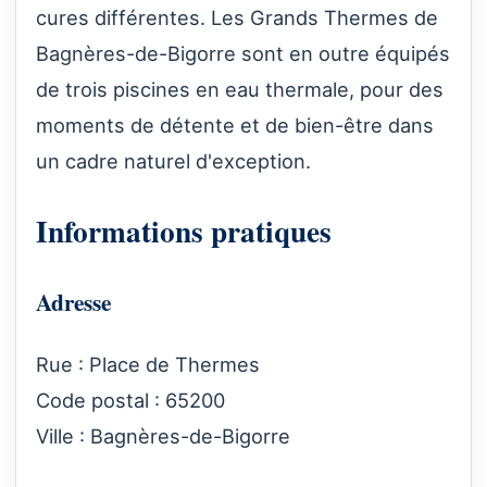
cures différentes. Les Grands Thermes de
Bagnères-de-Bigorre sont en outre équipés
de trois piscines en eau thermale, pour des
moments de détente et de bien-être dans
un cadre naturel d'exception.
Informations pratiques
Adresse
Rue : Place de Thermes
Code postal : 65200
Ville : Bagnères-de-Bigorre