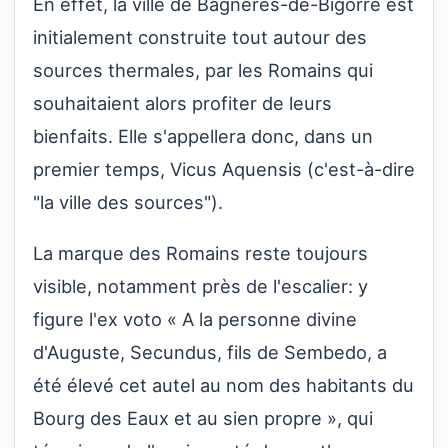
En effet, la ville de Bagnères-de-Bigorre est
initialement construite tout autour des
sources thermales, par les Romains qui
souhaitaient alors profiter de leurs
bienfaits. Elle s'appellera donc, dans un
premier temps, Vicus Aquensis (c'est-à-dire
"la ville des sources").
La marque des Romains reste toujours
visible, notamment près de l'escalier: y
figure l'ex voto « A la personne divine
d'Auguste, Secundus, fils de Sembedo, a
été élevé cet autel au nom des habitants du
Bourg des Eaux et au sien propre », qui