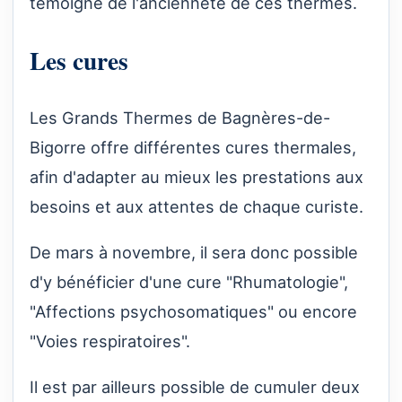
témoigne de l'ancienneté de ces thermes.
Les cures
Les Grands Thermes de Bagnères-de-
Bigorre offre différentes cures thermales,
afin d'adapter au mieux les prestations aux
besoins et aux attentes de chaque curiste.
De mars à novembre, il sera donc possible
d'y bénéficier d'une cure "Rhumatologie",
"Affections psychosomatiques" ou encore
"Voies respiratoires".
Il est par ailleurs possible de cumuler deux