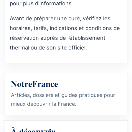
pour plus d'informations.
Avant de préparer une cure, vérifiez les
horaires, tarifs, indications et conditions de
réservation auprès de l’établissement
thermal ou de son site officiel.
NotreFrance
Articles, dossiers et guides pratiques pour
mieux découvrir la France.
À découvrir