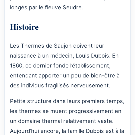
longés par le fleuve Seudre.
Histoire
Les Thermes de Saujon doivent leur
naissance à un médecin, Louis Dubois. En
1860, ce dernier fonde l’établissement,
entendant apporter un peu de bien-être à
des individus fragilisés nerveusement.
Petite structure dans leurs premiers temps,
les thermes se muent progressivement en
un domaine thermal relativement vaste.
Aujourd’hui encore, la famille Dubois est à la