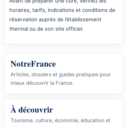
Avant de préparer une cure, vérifiez les
horaires, tarifs, indications et conditions de
réservation auprès de l’établissement
thermal ou de son site officiel.
NotreFrance
Articles, dossiers et guides pratiques pour
mieux découvrir la France.
À découvrir
Tourisme, culture, économie, éducation et