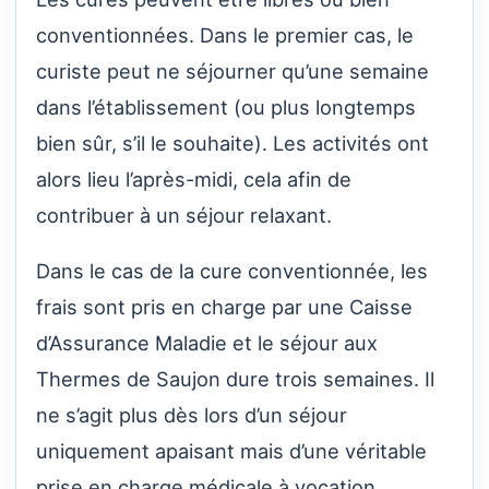
conventionnées.
Dans le premier cas, le
curiste peut ne séjourner qu’une semaine
dans l’établissement (ou plus longtemps
bien sûr, s’il le souhaite). Les activités ont
alors lieu l’après-midi, cela afin de
contribuer à un séjour relaxant.
Dans le cas de la cure conventionnée, les
frais sont pris en charge par une Caisse
d’Assurance Maladie et le séjour aux
Thermes de Saujon dure trois semaines. Il
ne s’agit plus dès lors d’un séjour
uniquement apaisant mais d’une véritable
prise en charge médicale à vocation