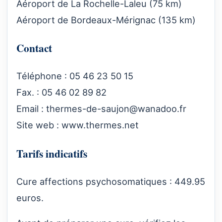
Aéroport de La Rochelle-Laleu (75 km)
Aéroport de Bordeaux-Mérignac (135 km)
Contact
Téléphone : 05 46 23 50 15
Fax. : 05 46 02 89 82
Email :
thermes-de-saujon@wanadoo.fr
Site web :
www.thermes.net
Tarifs indicatifs
Cure affections psychosomatiques : 449.95
euros.