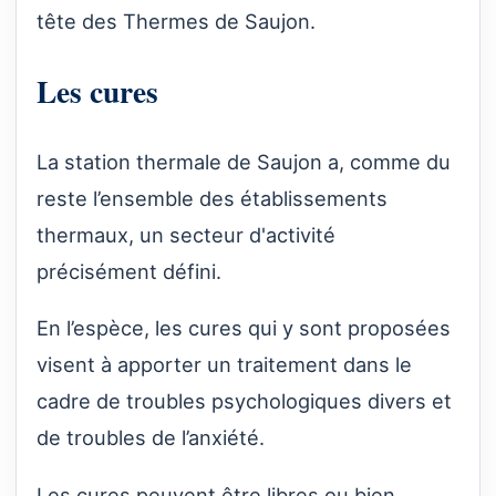
tête des Thermes de Saujon.
Les cures
La station thermale de Saujon a, comme du
reste l’ensemble des établissements
thermaux, un secteur d'activité
précisément défini.
En l’espèce, les cures qui y sont proposées
visent à apporter un traitement dans le
cadre de troubles psychologiques divers et
de troubles de l’anxiété.
Les cures peuvent être libres ou bien