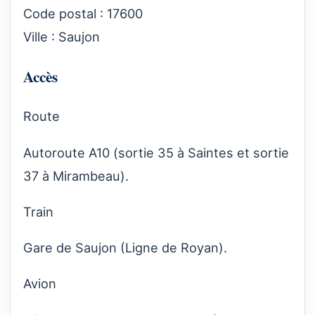
Code postal : 17600
Ville : Saujon
Accès
Route
Autoroute A10 (sortie 35 à Saintes et sortie
37 à Mirambeau).
Train
Gare de Saujon (Ligne de Royan).
Avion