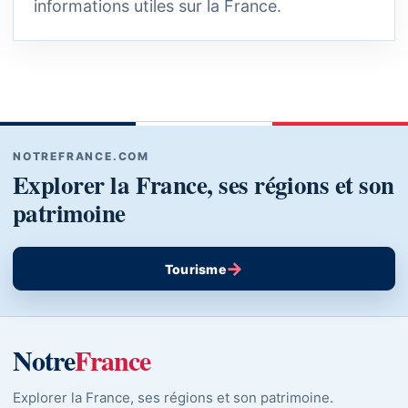
informations utiles sur la France.
NOTREFRANCE.COM
Explorer la France, ses régions et son
patrimoine
→
Tourisme
Notre
France
Explorer la France, ses régions et son patrimoine.