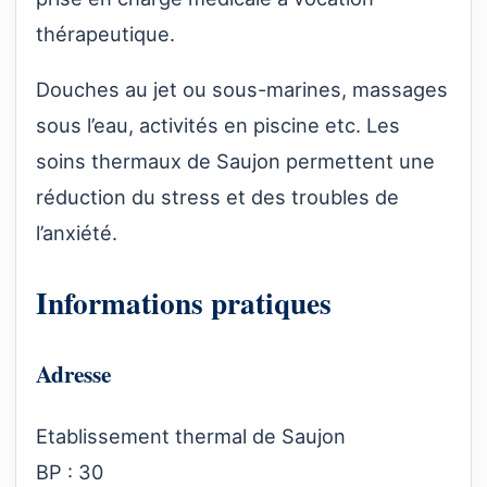
thérapeutique.
Douches au jet ou sous-marines, massages
sous l’eau, activités en piscine etc. Les
soins thermaux de Saujon permettent une
réduction du stress et des troubles de
l’anxiété.
Informations pratiques
Adresse
Etablissement thermal de Saujon
BP : 30