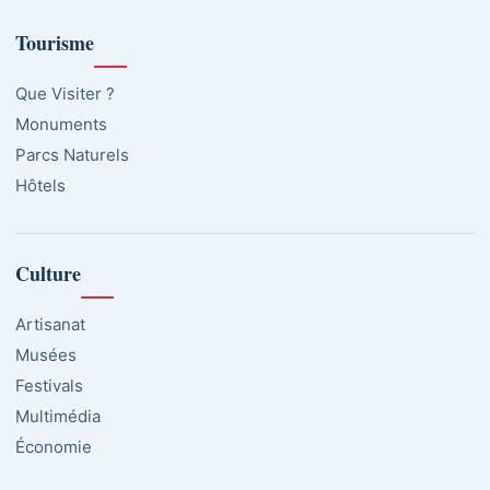
Tourisme
Que Visiter ?
Monuments
Parcs Naturels
Hôtels
Culture
Artisanat
Musées
Festivals
Multimédia
Économie