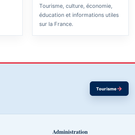
Tourisme, culture, économie,
éducation et informations utiles
sur la France.
→
Tourisme
Administration