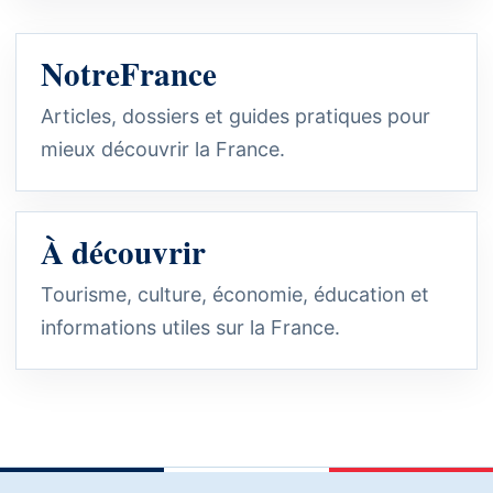
NotreFrance
Articles, dossiers et guides pratiques pour
mieux découvrir la France.
À découvrir
Tourisme, culture, économie, éducation et
informations utiles sur la France.