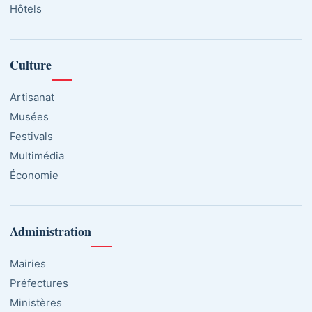
Hôtels
Culture
Artisanat
Musées
Festivals
Multimédia
Économie
Administration
Mairies
Préfectures
Ministères