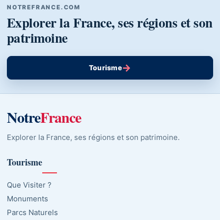
NOTREFRANCE.COM
Explorer la France, ses régions et son
patrimoine
→
Tourisme
Notre
France
Explorer la France, ses régions et son patrimoine.
Tourisme
Que Visiter ?
Monuments
Parcs Naturels