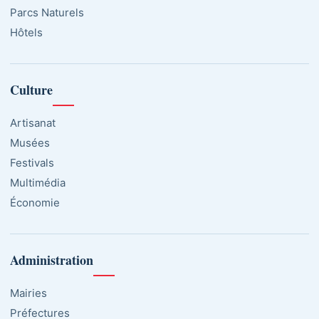
Parcs Naturels
Hôtels
Culture
Artisanat
Musées
Festivals
Multimédia
Économie
Administration
Mairies
Préfectures