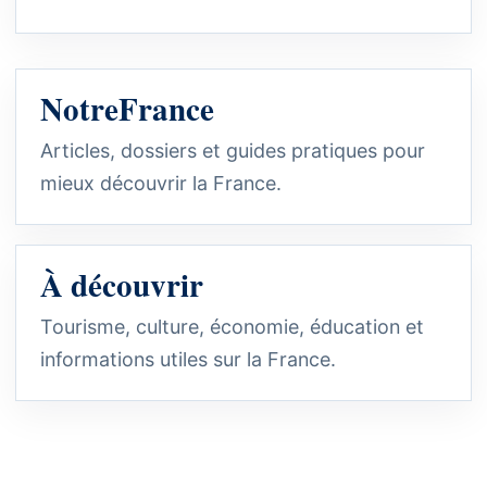
NotreFrance
Articles, dossiers et guides pratiques pour
mieux découvrir la France.
À découvrir
Tourisme, culture, économie, éducation et
informations utiles sur la France.