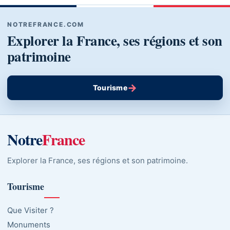
NOTREFRANCE.COM
Explorer la France, ses régions et son
patrimoine
→
Tourisme
Notre
France
Explorer la France, ses régions et son patrimoine.
Tourisme
Que Visiter ?
Monuments