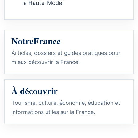
la Haute-Moder
NotreFrance
Articles, dossiers et guides pratiques pour
mieux découvrir la France.
À découvrir
Tourisme, culture, économie, éducation et
informations utiles sur la France.