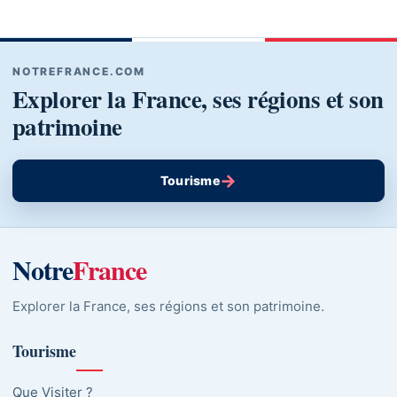
NOTREFRANCE.COM
Explorer la France, ses régions et son
patrimoine
→
Tourisme
Notre
France
Explorer la France, ses régions et son patrimoine.
Tourisme
Que Visiter ?