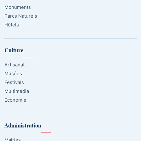
Monuments
Parcs Naturels
Hôtels
Culture
Artisanat
Musées
Festivals
Multimédia
Économie
Administration
Mairies