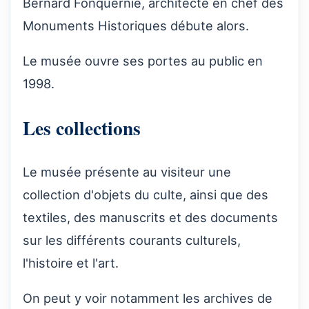
Bernard Fonquernie, architecte en chef des
Monuments Historiques débute alors.
Le musée ouvre ses portes au public en
1998.
Les collections
Le musée présente au visiteur une
collection d'objets du culte, ainsi que des
textiles, des manuscrits et des documents
sur les différents courants culturels,
l'histoire et l'art.
On peut y voir notamment les archives de