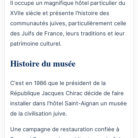
Il occupe un magnifique hôtel particulier du
XVIIe siècle et présente l'histoire des
communautés juives, particulièrement celle
des Juifs de France, leurs traditions et leur
patrimoine culturel.
Histoire du musée
C'est en 1986 que le président de la
République Jacques Chirac décide de faire
installer dans l'hôtel Saint-Aignan un musée
de la civilisation juive.
Une campagne de restauration confiée à