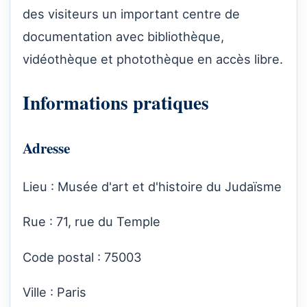
des visiteurs un important centre de
documentation avec bibliothèque,
vidéothèque et photothèque en accès libre.
Informations pratiques
Adresse
Lieu : Musée d'art et d'histoire du Judaïsme
Rue : 71, rue du Temple
Code postal : 75003
Ville : Paris