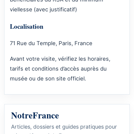
viellesse (avec justificatif)
Localisation
71 Rue du Temple, Paris, France
Avant votre visite, vérifiez les horaires,
tarifs et conditions d’accès auprès du
musée ou de son site officiel.
NotreFrance
Articles, dossiers et guides pratiques pour