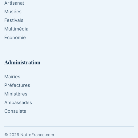
Artisanat
Musées
Festivals
Multimédia
Économie
Administration
Mairies
Préfectures
Ministères
Ambassades
Consulats
© 2026 NotreFrance.com