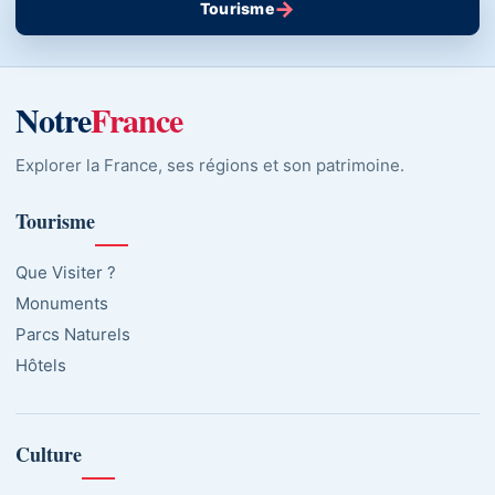
→
Tourisme
Notre
France
Explorer la France, ses régions et son patrimoine.
Tourisme
Que Visiter ?
Monuments
Parcs Naturels
Hôtels
Culture