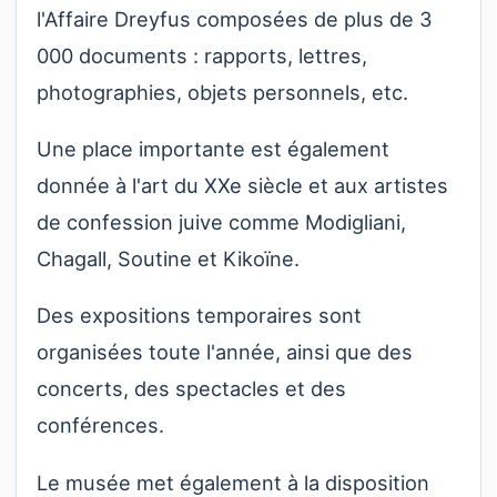
l'Affaire Dreyfus composées de plus de 3
000 documents : rapports, lettres,
photographies, objets personnels, etc.
Une place importante est également
donnée à l'art du XXe siècle et aux artistes
de confession juive comme Modigliani,
Chagall, Soutine et Kikoïne.
Des expositions temporaires sont
organisées toute l'année, ainsi que des
concerts, des spectacles et des
conférences.
Le musée met également à la disposition