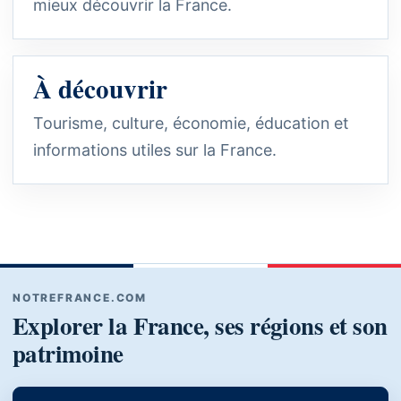
mieux découvrir la France.
À découvrir
Tourisme, culture, économie, éducation et
informations utiles sur la France.
NOTREFRANCE.COM
Explorer la France, ses régions et son
patrimoine