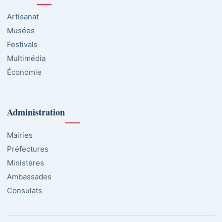
Artisanat
Musées
Festivals
Multimédia
Économie
Administration
Mairies
Préfectures
Ministères
Ambassades
Consulats