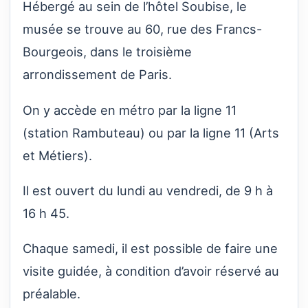
Hébergé au sein de l’hôtel Soubise, le
musée se trouve au 60, rue des Francs-
Bourgeois, dans le troisième
arrondissement de Paris.
On y accède en métro par la ligne 11
(station Rambuteau) ou par la ligne 11 (Arts
et Métiers).
Il est ouvert du lundi au vendredi, de 9 h à
16 h 45.
Chaque samedi, il est possible de faire une
visite guidée, à condition d’avoir réservé au
préalable.