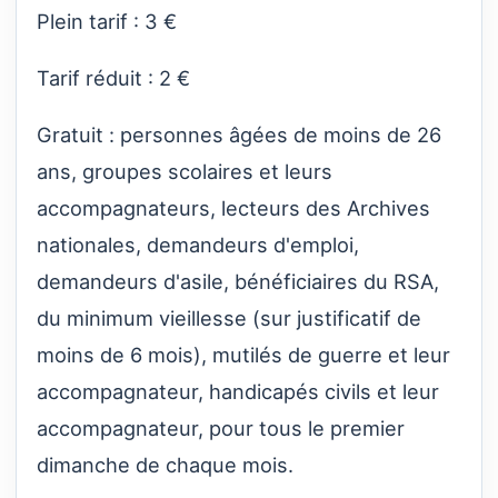
Plein tarif : 3 €
Tarif réduit : 2 €
Gratuit : personnes âgées de moins de 26
ans, groupes scolaires et leurs
accompagnateurs, lecteurs des Archives
nationales, demandeurs d'emploi,
demandeurs d'asile, bénéficiaires du RSA,
du minimum vieillesse (sur justificatif de
moins de 6 mois), mutilés de guerre et leur
accompagnateur, handicapés civils et leur
accompagnateur, pour tous le premier
dimanche de chaque mois.