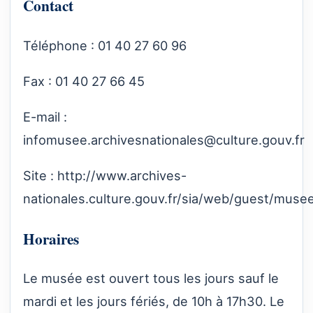
Contact
Téléphone : 01 40 27 60 96
Fax : 01 40 27 66 45
E-mail :
infomusee.archivesnationales@culture.gouv.fr
Site :
http://www.archives-
nationales.culture.gouv.fr/sia/web/guest/muse
Horaires
Le musée est ouvert tous les jours sauf le
mardi et les jours fériés, de 10h à 17h30. Le