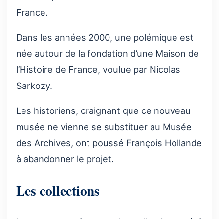
France.
Dans les années 2000, une polémique est
née autour de la fondation d’une Maison de
l’Histoire de France, voulue par Nicolas
Sarkozy.
Les historiens, craignant que ce nouveau
musée ne vienne se substituer au Musée
des Archives, ont poussé François Hollande
à abandonner le projet.
Les collections