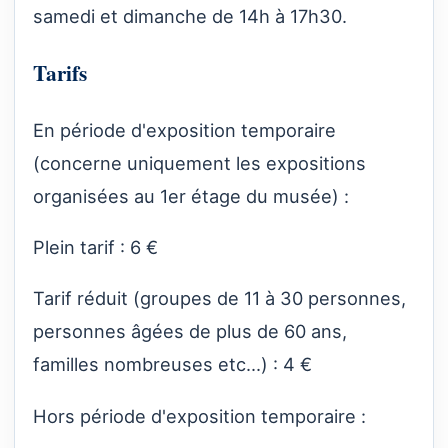
samedi et dimanche de 14h à 17h30.
Tarifs
En période d'exposition temporaire
(concerne uniquement les expositions
organisées au 1er étage du musée) :
Plein tarif : 6 €
Tarif réduit (groupes de 11 à 30 personnes,
personnes âgées de plus de 60 ans,
familles nombreuses etc...) : 4 €
Hors période d'exposition temporaire :