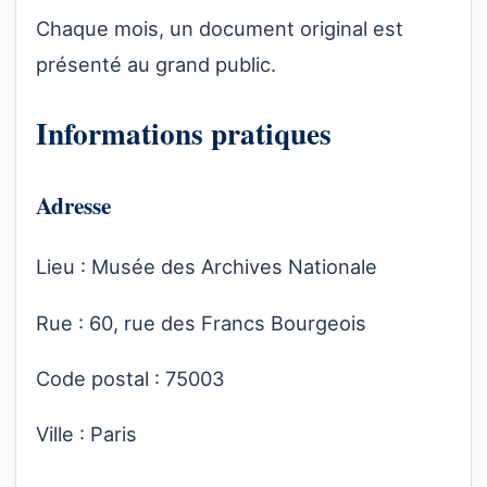
Chaque mois, un document original est
présenté au grand public.
Informations pratiques
Adresse
Lieu : Musée des Archives Nationale
Rue : 60, rue des Francs Bourgeois
Code postal : 75003
Ville : Paris