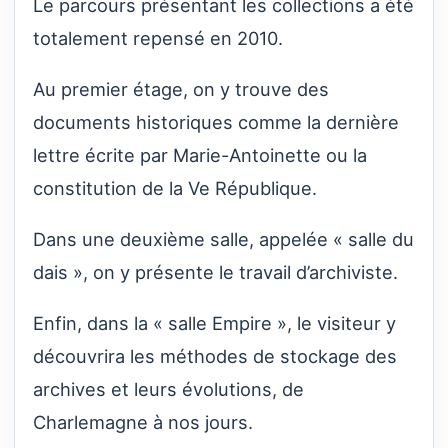
Le parcours présentant les collections a été
totalement repensé en 2010.
Au premier étage, on y trouve des
documents historiques comme la dernière
lettre écrite par Marie-Antoinette ou la
constitution de la Ve République.
Dans une deuxième salle, appelée « salle du
dais », on y présente le travail d’archiviste.
Enfin, dans la « salle Empire », le visiteur y
découvrira les méthodes de stockage des
archives et leurs évolutions, de
Charlemagne à nos jours.