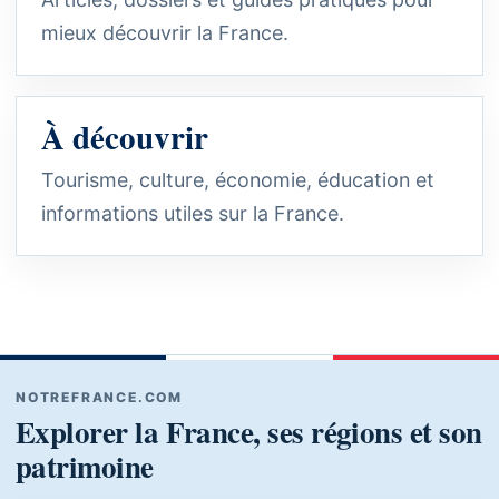
mieux découvrir la France.
À découvrir
Tourisme, culture, économie, éducation et
informations utiles sur la France.
NOTREFRANCE.COM
Explorer la France, ses régions et son
patrimoine