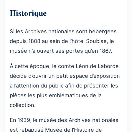
Historique
Si les Archives nationales sont hébergées
depuis 1808 au sein de l’hôtel Soubise, le
musée n’a ouvert ses portes qu’en 1867.
À cette époque, le comte Léon de Laborde
décide d’ouvrir un petit espace d’exposition
à l’attention du public afin de présenter les
pièces les plus emblématiques de la
collection.
En 1939, le musée des Archives nationales
est rebaptisé Musée de l’Histoire de