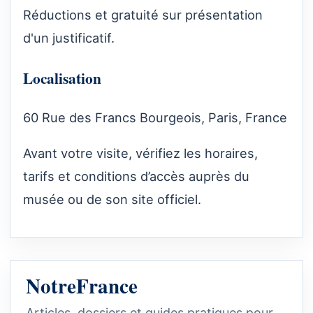
Réductions et gratuité sur présentation
d'un justificatif.
Localisation
60 Rue des Francs Bourgeois, Paris, France
Avant votre visite, vérifiez les horaires,
tarifs et conditions d’accès auprès du
musée ou de son site officiel.
NotreFrance
Articles, dossiers et guides pratiques pour