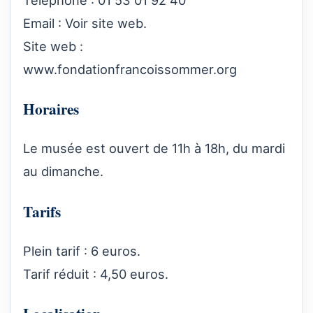
Email : Voir site web.
Site web :
www.fondationfrancoissommer.org
Horaires
Le musée est ouvert de 11h à 18h, du mardi
au dimanche.
Tarifs
Plein tarif : 6 euros.
Tarif réduit : 4,50 euros.