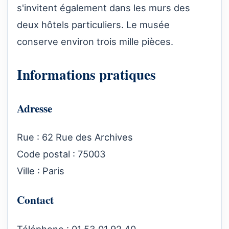
s'invitent également dans les murs des
deux hôtels particuliers. Le musée
conserve environ trois mille pièces.
Informations pratiques
Adresse
Rue : 62 Rue des Archives
Code postal : 75003
Ville : Paris
Contact
Téléphone : 01 53 01 92 40