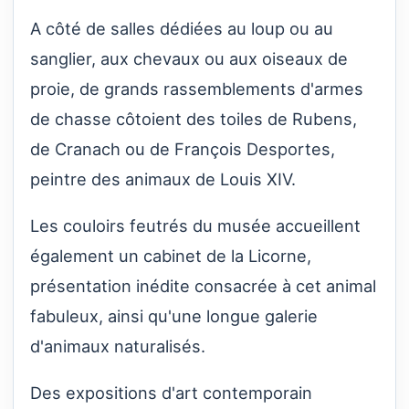
A côté de salles dédiées au loup ou au
sanglier, aux chevaux ou aux oiseaux de
proie, de grands rassemblements d'armes
de chasse côtoient des toiles de Rubens,
de Cranach ou de François Desportes,
peintre des animaux de Louis XIV.
Les couloirs feutrés du musée accueillent
également un cabinet de la Licorne,
présentation inédite consacrée à cet animal
fabuleux, ainsi qu'une longue galerie
d'animaux naturalisés.
Des expositions d'art contemporain