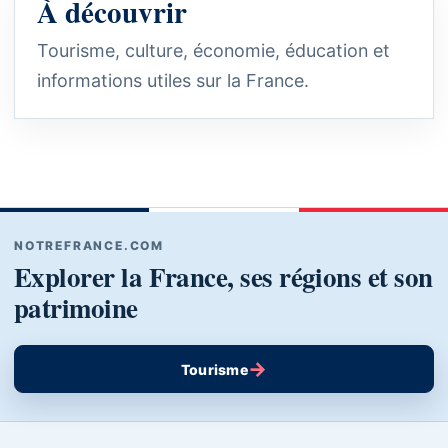
À découvrir
Tourisme, culture, économie, éducation et
informations utiles sur la France.
NOTREFRANCE.COM
Explorer la France, ses régions et son
patrimoine
→
Tourisme