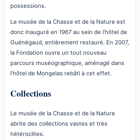
possessions.
Le musée de la Chasse et de la Nature est
donc inauguré en 1967 au sein de l'hôtel de
Guénégaud, entièrement restauré. En 2007,
la Fondation ouvre un tout nouveau
parcours muséographique, aménagé dans
l'hôtel de Mongelas rebâti à cet effet.
Collections
Le musée de la Chasse et de la Nature
abrite des collections vastes et très
hétéroclites.