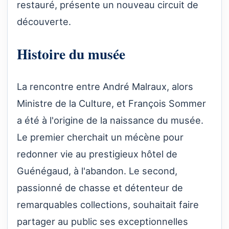
restauré, présente un nouveau circuit de
découverte.
Histoire du musée
La rencontre entre André Malraux, alors
Ministre de la Culture, et François Sommer
a été à l'origine de la naissance du musée.
Le premier cherchait un mécène pour
redonner vie au prestigieux hôtel de
Guénégaud, à l'abandon. Le second,
passionné de chasse et détenteur de
remarquables collections, souhaitait faire
partager au public ses exceptionnelles