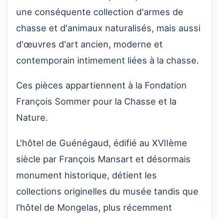
une conséquente collection d'armes de
chasse et d'animaux naturalisés, mais aussi
d'œuvres d'art ancien, moderne et
contemporain intimement liées à la chasse.
Ces pièces appartiennent à la Fondation
François Sommer pour la Chasse et la
Nature.
L'hôtel de Guénégaud, édifié au XVIIème
siècle par François Mansart et désormais
monument historique, détient les
collections originelles du musée tandis que
l'hôtel de Mongelas, plus récemment