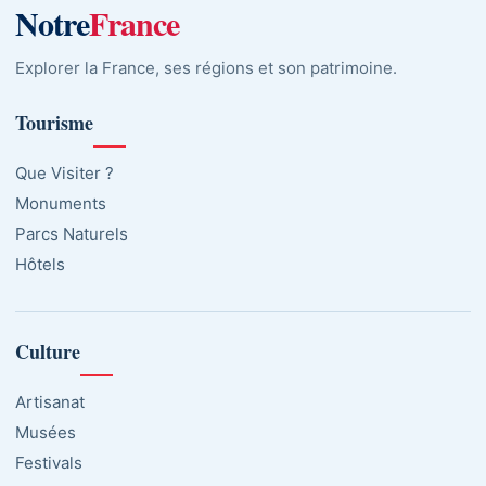
Notre
France
Explorer la France, ses régions et son patrimoine.
Tourisme
Que Visiter ?
Monuments
Parcs Naturels
Hôtels
Culture
Artisanat
Musées
Festivals