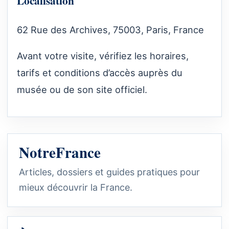
Localisation
62 Rue des Archives, 75003, Paris, France
Avant votre visite, vérifiez les horaires,
tarifs et conditions d’accès auprès du
musée ou de son site officiel.
NotreFrance
Articles, dossiers et guides pratiques pour
mieux découvrir la France.