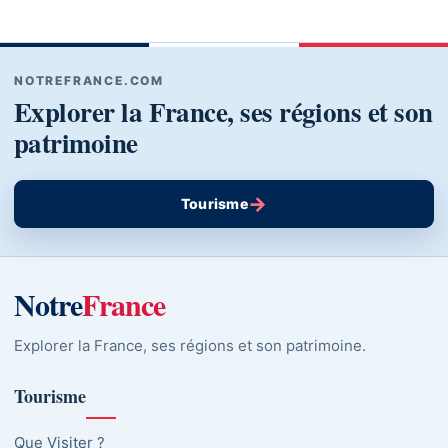
NOTREFRANCE.COM
Explorer la France, ses régions et son
patrimoine
→
Tourisme
Notre
France
Explorer la France, ses régions et son patrimoine.
Tourisme
Que Visiter ?