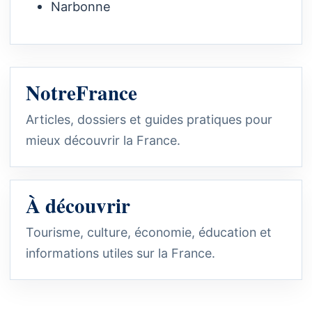
Narbonne
NotreFrance
Articles, dossiers et guides pratiques pour
mieux découvrir la France.
À découvrir
Tourisme, culture, économie, éducation et
informations utiles sur la France.