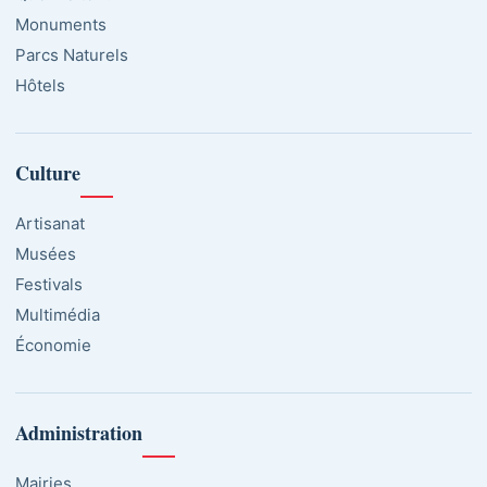
Monuments
Parcs Naturels
Hôtels
Culture
Artisanat
Musées
Festivals
Multimédia
Économie
Administration
Mairies